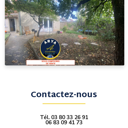
Contactez-nous
Tél.
03 80 33 26 91
06 83 09 41 73