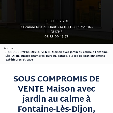
03 80 33 26 91
3 Grande Rue du Haut 21410 FLEUREY-SUR-
OUCHE
06 83 09 41 73
Accueil
SOUS COMPROMIS DE VENTE Maison avec jardin au calme à Fontaine-
Lès-Dijon, quatre chambres, bureau, garage, places de stationnement
extérieures et cave
SOUS COMPROMIS DE
VENTE Maison avec
jardin au calme à
Fontaine-Lès-Dijon,