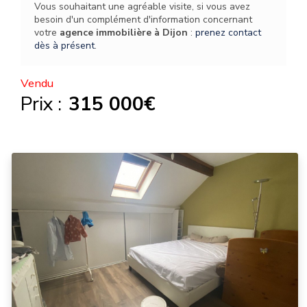
Vous souhaitant une agréable visite, si vous avez
besoin d'un complément d'information concernant
votre
agence immobilière
à Dijon
:
prenez contact
dès à présent
.
Vendu
Prix :
315 000€