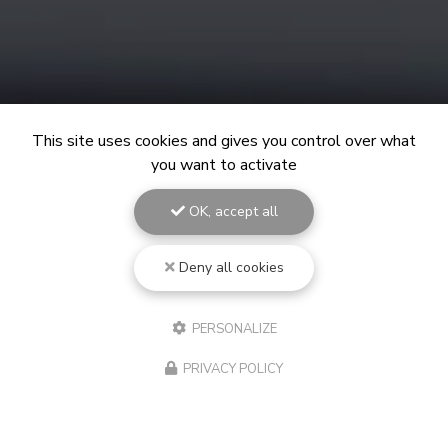
This site uses cookies and gives you control over what
you want to activate
OK, accept all
Deny all cookies
PERSONALIZE
PRIVACY POLICY