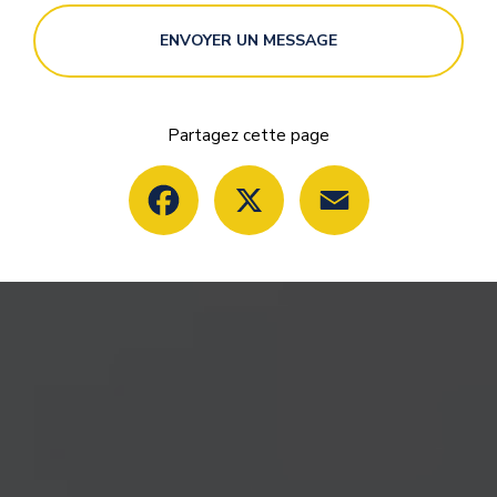
ENVOYER UN MESSAGE
Partagez cette page
Facebook
X
Email