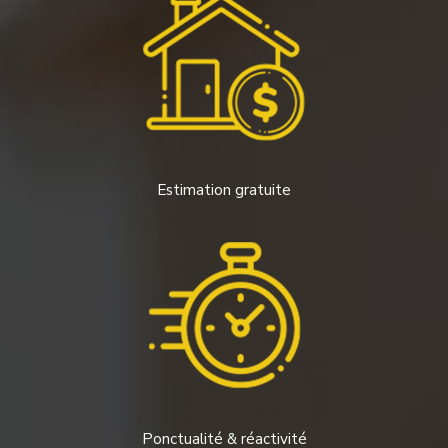
Estimation gratuite
Ponctualité & réactivité