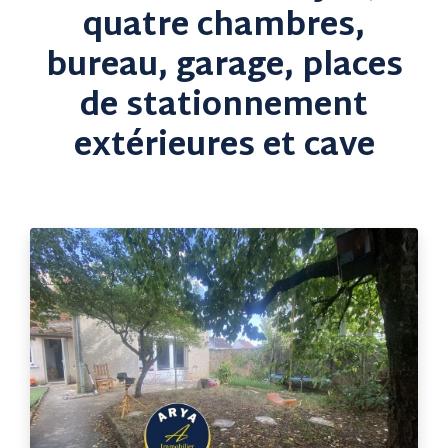
quatre chambres,
bureau, garage, places
de stationnement
extérieures et cave