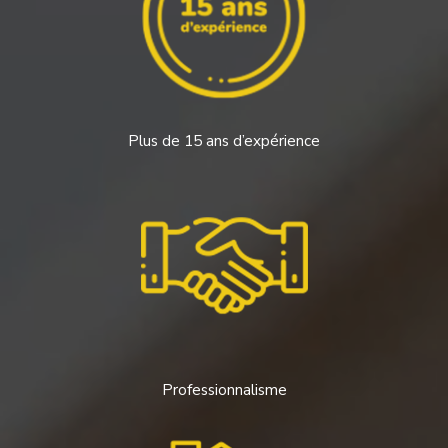
Plus de 15 ans d’expérience
Professionnalisme