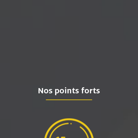
Nos points forts