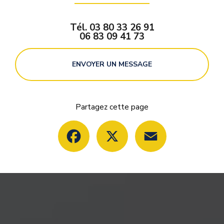
Tél.
03 80 33 26 91
06 83 09 41 73
ENVOYER UN MESSAGE
Partagez cette page
Facebook
X
Email