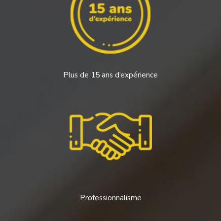
Plus de 15 ans d’expérience
Professionnalisme