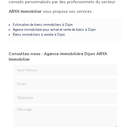
conseils personnalisés par des professionnels du secteur.
ARYA Immobilier
vous propose ses services :
Estimation de biens immobiliers
à Dijon
Agence immobilière pour achat et vente de biens
à Dijon
Biens immobiliers à vendre
à Dijon
Consultez-nous : Agence immobilière Dijon ARYA
Immobilier
Nom Prénom
Email
Téléphone
Message