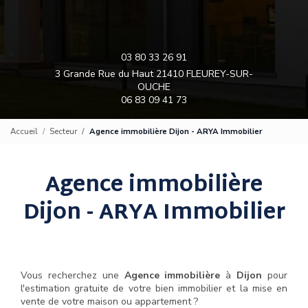
03 80 33 26 91
3 Grande Rue du Haut 21410 FLEUREY-SUR-
OUCHE
06 83 09 41 73
Accueil
Secteur
Agence immobilière Dijon - ARYA Immobilier
Agence immobilière
Dijon - ARYA Immobilier
Vous recherchez une
Agence immobilière
à
Dijon
pour
l'estimation gratuite de votre bien immobilier et la mise en
vente de votre maison ou appartement ?