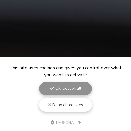
This site uses cookies and gives you control over what
you want to activate
OK, accept all
Deny all cookies
PERSONALIZE