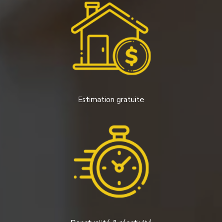
Estimation gratuite