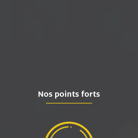
Nos points forts