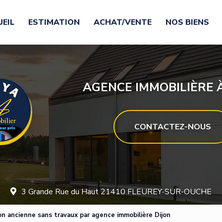
EIL
ESTIMATION
ACHAT/VENTE
NOS BIENS
AGENCE IMMOBILIÈRE À
CONTACTEZ-NOUS
3 Grande Rue du Haut 21410 FLEUREY-SUR-OUCHE
on ancienne sans travaux par agence immobilière Dijon