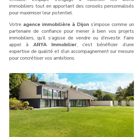
immobiliers tout en apportant des conseils personnalisés
pour maximiser leur potentiel.
Votre
agence immobilière à Dijon
s’impose comme un
partenaire de confiance pour mener à bien vos projets
immobiliers, qu’il s’agisse de vendre ou d’investir. Faire
appel à
ARYA Immobilier
, c’est bénéficier d’une
expertise de qualité et d’un accompagnement sur mesure
pour concrétiser vos ambitions.