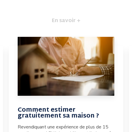
En savoir +
Comment estimer
gratuitement sa maison ?
Revendiquant une expérience de plus de 15