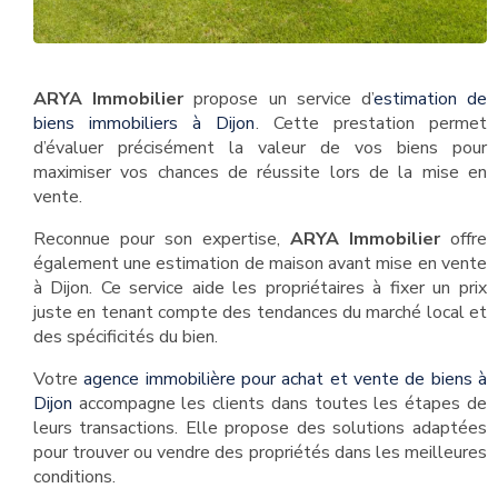
ARYA Immobilier
propose un service d’
estimation de
biens immobiliers à Dijon
. Cette prestation permet
d’évaluer précisément la valeur de vos biens pour
maximiser vos chances de réussite lors de la mise en
vente.
Reconnue pour son expertise,
ARYA Immobilier
offre
également une estimation de maison avant mise en vente
à Dijon. Ce service aide les propriétaires à fixer un prix
juste en tenant compte des tendances du marché local et
des spécificités du bien.
Votre
agence immobilière pour achat et vente de biens à
Dijon
accompagne les clients dans toutes les étapes de
leurs transactions. Elle propose des solutions adaptées
pour trouver ou vendre des propriétés dans les meilleures
conditions.