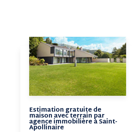
Estimation gratuite de
maison avec terrain par
agence immobilière à Saint-
Apollinaire