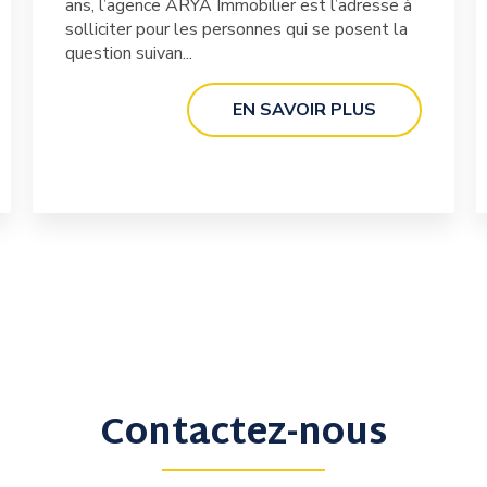
ans, l’agence ARYA Immobilier est l’adresse à
solliciter pour les personnes qui se posent la
question suivan...
EN SAVOIR PLUS
Contactez-nous