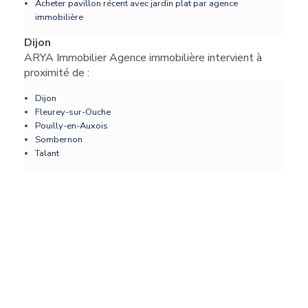
Acheter pavillon récent avec jardin plat par agence
immobilière
Dijon
ARYA Immobilier Agence immobilière intervient à
proximité de :
Dijon
Fleurey-sur-Ouche
Pouilly-en-Auxois
Sombernon
Talant