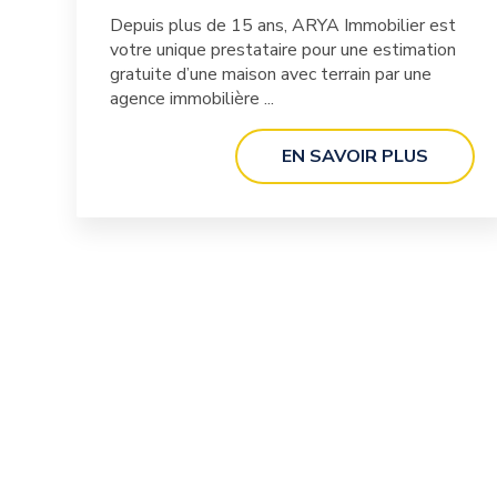
Depuis plus de 15 ans, ARYA Immobilier est
votre unique prestataire pour une estimation
gratuite d’une maison avec terrain par une
agence immobilière ...
EN SAVOIR PLUS