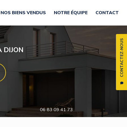
NOS BIENS VENDUS
NOTRE ÉQUIPE
CONTACT
CONTACTEZ-NOUS
 DIJON
06 83 09 41 73