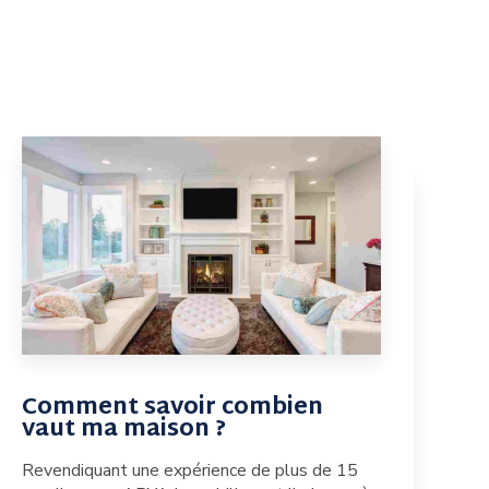
Comment savoir combien
vaut ma maison ?
Revendiquant une expérience de plus de 15