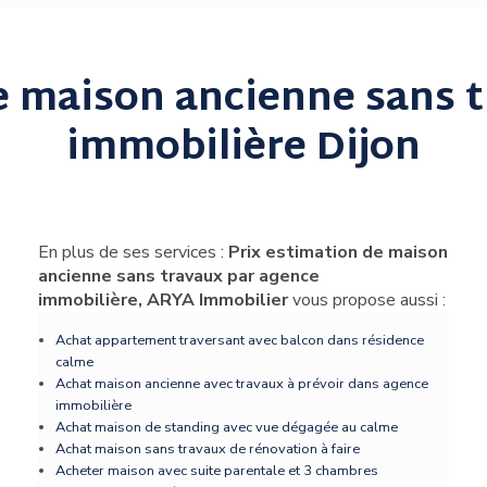
e maison ancienne sans 
immobilière Dijon
En plus de ses services :
Prix estimation de maison
ancienne sans travaux par agence
immobilière, ARYA Immobilier
vous propose aussi :
Achat appartement traversant avec balcon dans résidence
calme
Achat maison ancienne avec travaux à prévoir dans agence
immobilière
Achat maison de standing avec vue dégagée au calme
Achat maison sans travaux de rénovation à faire
Acheter maison avec suite parentale et 3 chambres