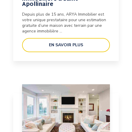
Apollinaire
Depuis plus de 15 ans, ARYA Immobilier est
votre unique prestataire pour une estimation
gratuite d’une maison avec terrain par une
agence immobilière ...
EN SAVOIR PLUS