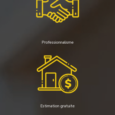
Professionnalisme
Estimation gratuite