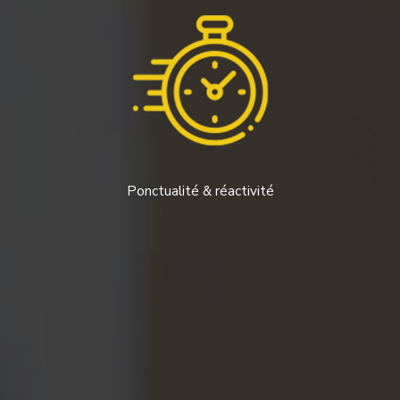
Ponctualité & réactivité