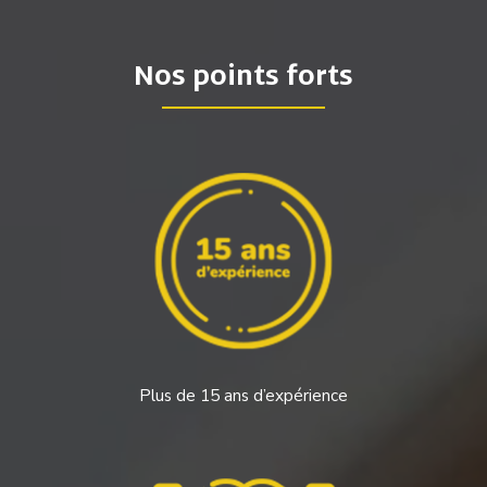
Nos points forts
Plus de 15 ans d’expérience