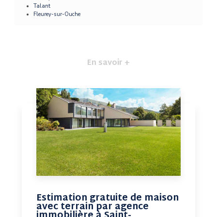
Talant
Fleurey-sur-Ouche
En savoir +
Estimation gratuite de maison
avec terrain par agence
immobilière à Saint-