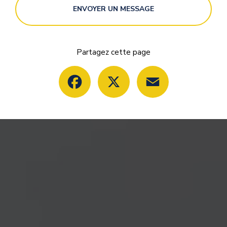
ENVOYER UN MESSAGE
Partagez cette page
Facebook
X
Email