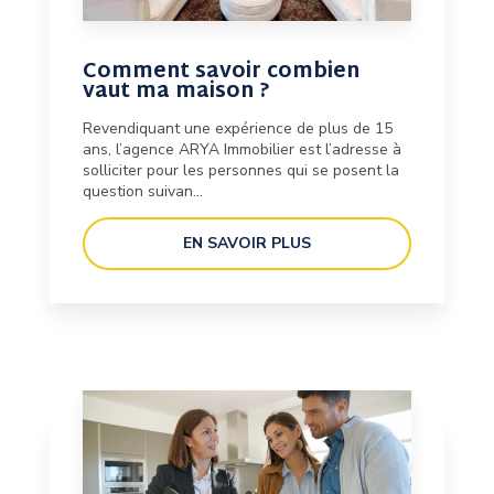
Comment savoir combien
vaut ma maison ?
Revendiquant une expérience de plus de 15
ans, l’agence ARYA Immobilier est l’adresse à
solliciter pour les personnes qui se posent la
question suivan...
EN SAVOIR PLUS