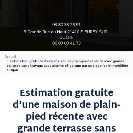
03 80 33 26 91
3 Grande Rue du Haut 21410 FLEUREY-SUR-
OUCHE
06 83 09 41 73
Accueil
Estimation gratuite d'une maison de plain-pied récente avec grande
terrasse sans travaux avec piscine et garage par une agence immobilière
à Dijon
Estimation gratuite
d'une maison de plain-
pied récente avec
grande terrasse sans