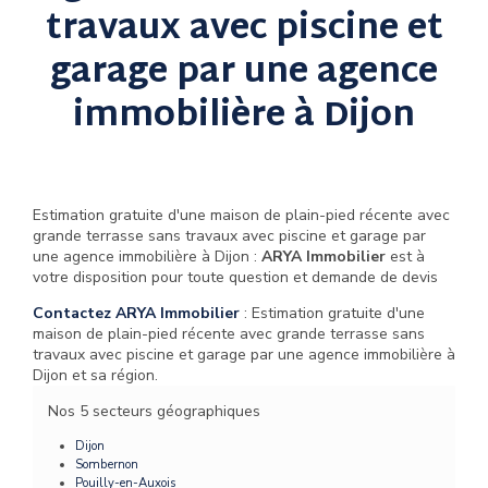
travaux avec piscine et
garage par une agence
immobilière à Dijon
Estimation gratuite d'une maison de plain-pied récente avec
grande terrasse sans travaux avec piscine et garage par
une agence immobilière à Dijon :
ARYA Immobilier
est à
votre disposition pour toute question et demande de devis
Contactez ARYA Immobilier
: Estimation gratuite d'une
maison de plain-pied récente avec grande terrasse sans
travaux avec piscine et garage par une agence immobilière à
Dijon et sa région.
Nos 5 secteurs géographiques
Dijon
Sombernon
Pouilly-en-Auxois