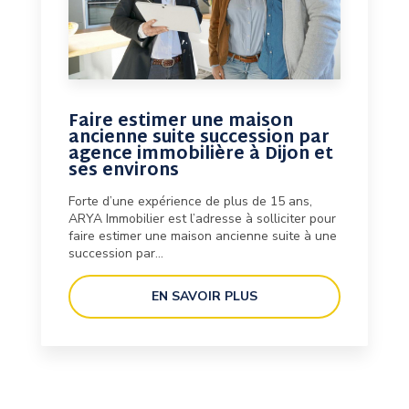
Faire estimer une maison
ancienne suite succession par
agence immobilière à Dijon et
ses environs
Forte d’une expérience de plus de 15 ans,
ARYA Immobilier est l’adresse à solliciter pour
faire estimer une maison ancienne suite à une
succession par...
EN SAVOIR PLUS