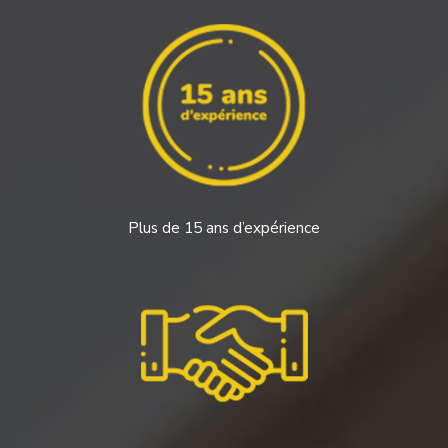
Plus de 15 ans d’expérience