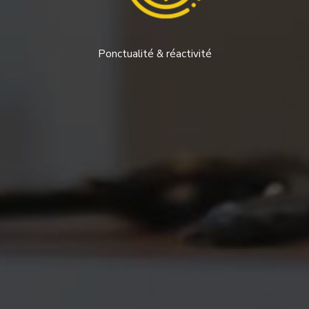
Ponctualité & réactivité