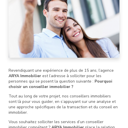
Revendiquant une expérience de plus de 15 ans, l’agence
ARYA Immobilier
est l’adresse à solliciter pour les
personnes qui se posent la question suivante :
Pourquoi
choisir un conseiller immobilier ?
Tout au long de votre projet, nos conseillers immobiliers
sont là pour vous guider, en s’appuyant sur une analyse et
une approche spécifiques de la transaction et du conseil en
immobilier.
Vous souhaitez solliciter les services d’un conseiller
immobilier compétent ?
ARYA Immobilier
place la relation