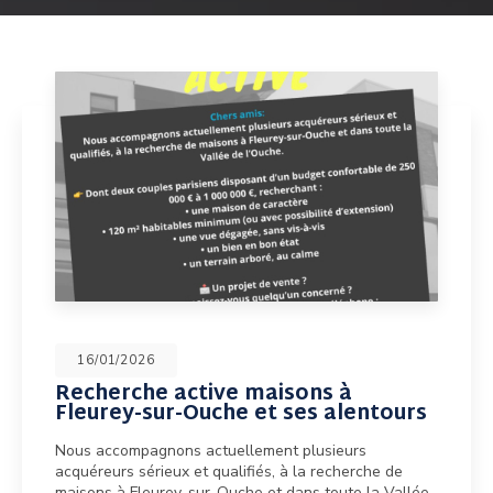
16/01/2026
Recherche active maisons à
Fleurey-sur-Ouche et ses alentours
Nous accompagnons actuellement plusieurs
acquéreurs sérieux et qualifiés, à la recherche de
maisons à Fleurey-sur-Ouche et dans toute la Vallée