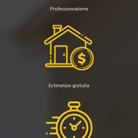
Professionnalisme
Estimation gratuite