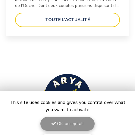
de l’Ouche. Dont deux couples parisiens disposant d’…
TOUTE L'ACTUALITÉ
This site uses cookies and gives you control over what
you want to activate
OK, accept all
Agence immobilière à Dijon