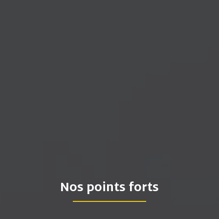
Nos points forts