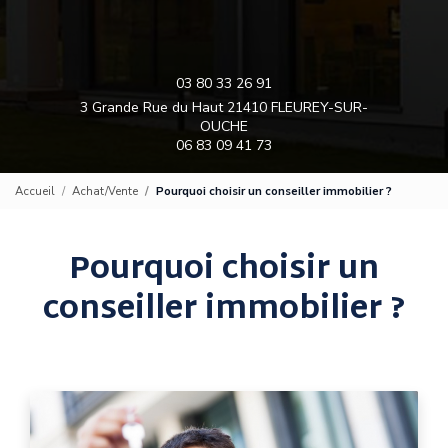
03 80 33 26 91
3 Grande Rue du Haut 21410 FLEUREY-SUR-
OUCHE
06 83 09 41 73
Accueil
Achat/Vente
Pourquoi choisir un conseiller immobilier ?
Pourquoi choisir un
conseiller immobilier ?