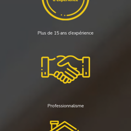
Plus de 15 ans d’expérience
Professionnalisme