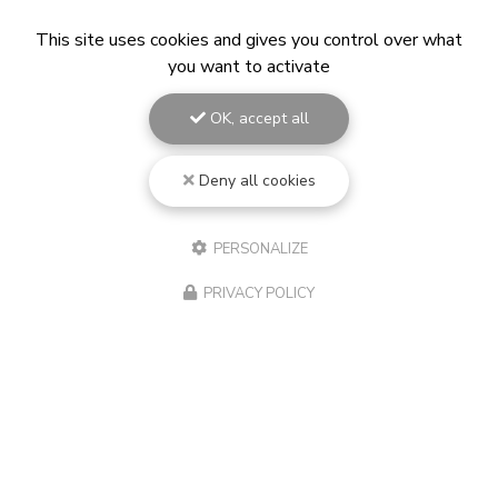
This site uses cookies and gives you control over what
you want to activate
OK, accept all
Deny all cookies
PERSONALIZE
PRIVACY POLICY