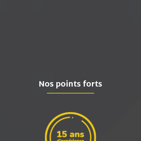
Nos points forts