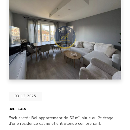
03-12-2025
Ref.
1315
Exclusivité : Bel appartement de 56 m², situé au 2ᵉ étage
d’une résidence calme et entretenue comprenant: