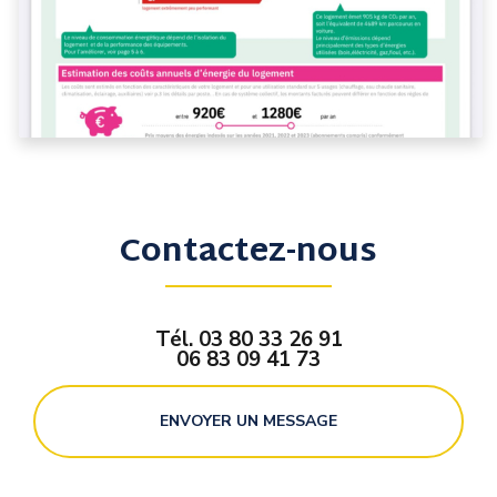
Contactez-nous
Tél.
03 80 33 26 91
06 83 09 41 73
ENVOYER UN MESSAGE