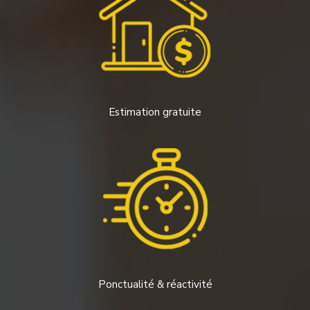
Estimation gratuite
Ponctualité & réactivité