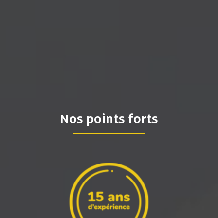
Nos points forts