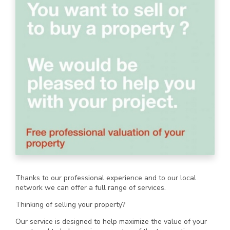
Thanks to our professional experience and to our local
network we can offer a full range of services.
Thinking of selling your property?
Our service is designed to help maximize the value of your