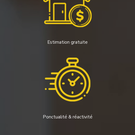
Estimation gratuite
Ponctualité & réactivité