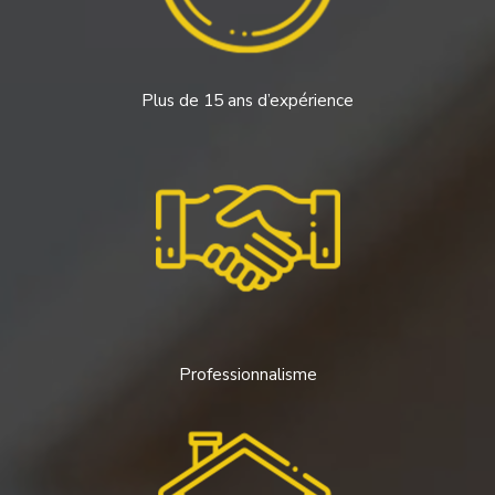
Plus de 15 ans d’expérience
Professionnalisme