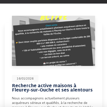
16/01/2026
Recherche active maisons à
Fleurey-sur-Ouche et ses alentours
Nous accompagnons actuellement plusieurs
acquéreurs sérieux et qualifiés, à la recherche de