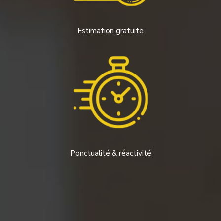
Estimation gratuite
Ponctualité & réactivité