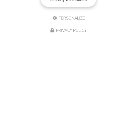
PERSONALIZE
PRIVACY POLICY