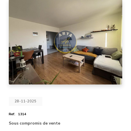
28-11-2025
Ref.
1314
Sous compromis de vente