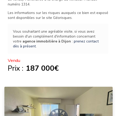
numéro 1314.
Les informations sur les risques auxquels ce bien est exposé
sont disponibles sur le site Géorisques.
Vous souhaitant une agréable visite, si vous avez
besoin d'un complément d'information concernant
votre
agence immobilière
à Dijon
:
prenez contact
dès à présent
.
Vendu
Prix :
187 000€