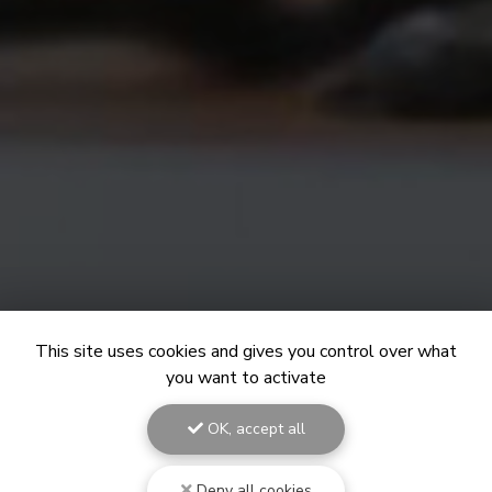
This site uses cookies and gives you control over what
you want to activate
OK, accept all
Deny all cookies