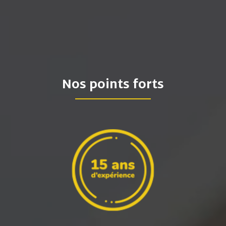
Nos points forts