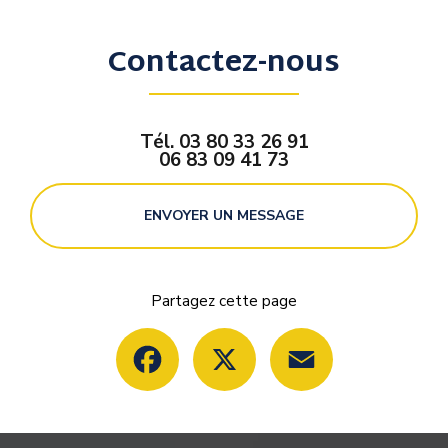
Contactez-nous
Tél.
03 80 33 26 91
06 83 09 41 73
ENVOYER UN MESSAGE
Partagez cette page
Facebook
X
Email