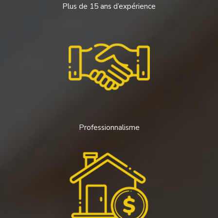
Plus de 15 ans d’expérience
Professionnalisme