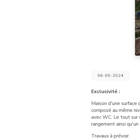
06-05-2024
Exclusivité :
Maison d'une surface
composé au même nivea
avec WC. Le tout sur
rangement ainsi qu'un a
Travaux à prévoir.