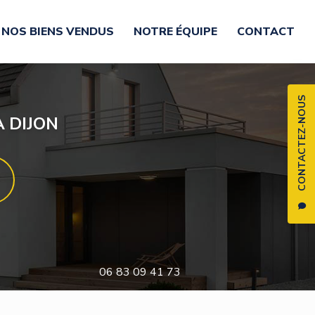
NOS BIENS VENDUS
NOTRE ÉQUIPE
CONTACT
CONTACTEZ-NOUS
 DIJON
06 83 09 41 73