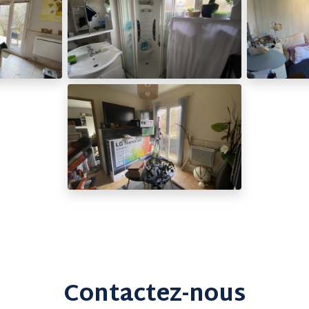
Contactez-nous