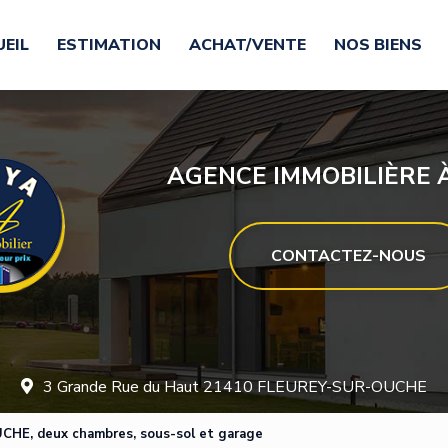
EIL
ESTIMATION
ACHAT/VENTE
NOS BIENS
AGENCE IMMOBILIÈRE À
CONTACTEZ-NOUS
3 Grande Rue du Haut 21410 FLEUREY-SUR-OUCHE
UCHE, deux chambres, sous-sol et garage