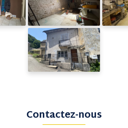
Contactez-nous