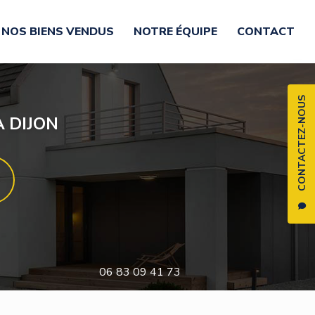
NOS BIENS VENDUS
NOTRE ÉQUIPE
CONTACT
CONTACTEZ-NOUS
 DIJON
06 83 09 41 73