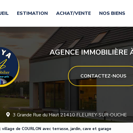
EIL
ESTIMATION
ACHAT/VENTE
NOS BIENS
AGENCE IMMOBILIÈRE À
CONTACTEZ-NOUS
3 Grande Rue du Haut 21410 FLEUREY-SUR-OUCHE
 village de COURLON avec terrasse, jardin, cave et garage