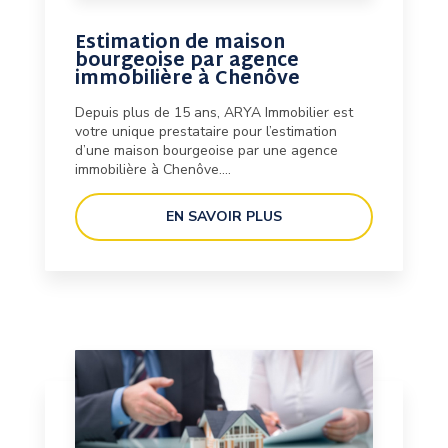
Estimation de maison
bourgeoise par agence
immobilière à Chenôve
Depuis plus de 15 ans, ARYA Immobilier est
votre unique prestataire pour l’estimation
d’une maison bourgeoise par une agence
immobilière à Chenôve....
EN SAVOIR PLUS