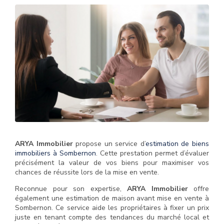
ARYA Immobilier
propose un service d’
estimation de biens
immobiliers à Sombernon
. Cette prestation permet d’évaluer
précisément la valeur de vos biens pour maximiser vos
chances de réussite lors de la mise en vente.
Reconnue pour son expertise,
ARYA Immobilier
offre
également une estimation de maison avant mise en vente à
Sombernon. Ce service aide les propriétaires à fixer un prix
juste en tenant compte des tendances du marché local et