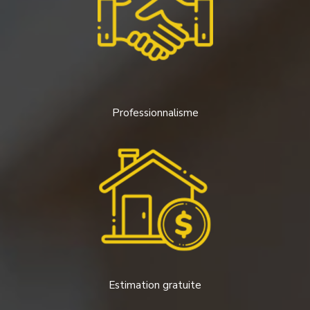
Professionnalisme
Estimation gratuite