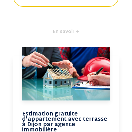
En savoir +
Estimation gratuite
d'appartement avec terrasse
à Dijon par agence
immobilière