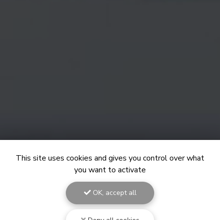
This site uses cookies and gives you control over what
you want to activate
OK, accept all