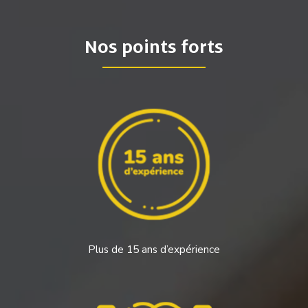
Nos points forts
Plus de 15 ans d’expérience