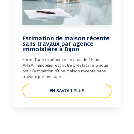
Estimation de maison récente
sans travaux par agence
immobilière à Dijon
Forte d’une expérience de plus de 15 ans,
ARYA Immobilier est votre prestataire unique
pour l’estimation d’une maison récente sans
travaux par une age...
EN SAVOIR PLUS