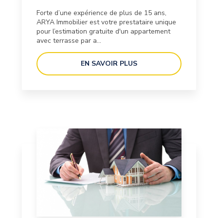
Forte d’une expérience de plus de 15 ans,
ARYA Immobilier est votre prestataire unique
pour l’estimation gratuite d'un appartement
avec terrasse par a...
EN SAVOIR PLUS