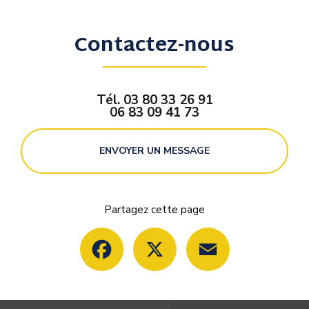
Contactez-nous
Tél.
03 80 33 26 91
06 83 09 41 73
ENVOYER UN MESSAGE
Partagez cette page
Facebook
X
Email