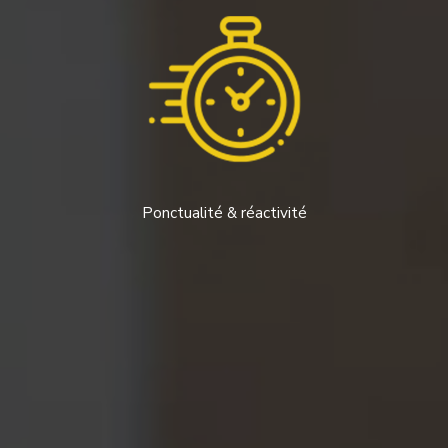
Ponctualité & réactivité