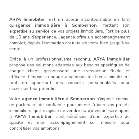
ARYA Immobilier
est un acteur incontournable en tant
qu’
agence immobilière à Sombernon
, mettant son
expertise au service de vos projets immobiliers. Fort de plus
de 15 ans d’expérience, l’agence offre un accompagnement
complet, depuis l’estimation gratuite de votre bien jusqu’à sa
vente.
Grâce à un professionnalisme reconnu,
ARYA Immobilier
propose des solutions adaptées aux besoins spécifiques de
chaque client, garantissant une transaction fluide et
efficace. L’équipe s’engage à valoriser les biens immobiliers
tout en apportant des conseils personnalisés pour
maximiser leur potentiel.
Votre
agence immobilière à Sombernon
s’impose comme
un partenaire de confiance pour mener à bien vos projets
immobiliers, qu’il s’agisse de vendre ou d’investir. Faire appel
à
ARYA Immobilier
, c’est bénéficier d’une expertise de
qualité et d’un accompagnement sur mesure pour
concrétiser vos ambitions.