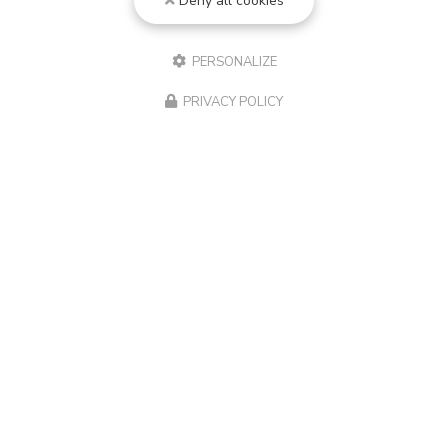
Deny all cookies
PERSONALIZE
PRIVACY POLICY