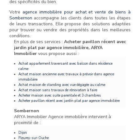
des spécificités du bien.
Votre
agence immobilière pour achat et vente de biens à
Sombernon
accompagne les clients dans toutes les étapes
de leurs transactions. Elle propose des solutions adaptées
pour trouver ou vendre des propriétés dans les meilleures
conditions.
En plus de ses services :
Acheter pavillon récent avec
jardin plat par agence immobilière, ARYA
Immobilier
vous propose aussi :
Achat appartement traversant avec balcon dans résidence
calme
Achat maison ancienne avec travaux à prévoir dans agence
immobilière
Achat maison de standing avec vue dégagée au calme
Achat maison sans travaux de rénovation à faire
Acheter maison avec suite parentale et 3 chambres
Acheter pavillon récent avec jardin plat par agence immobilière
Sombernon
ARYA Immobilier Agence immobilière intervient à
proximité de :
Dijon
Fleurey-sur-Ouche