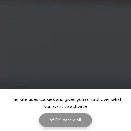
This site uses cookies and gives you control over what
you want to activate
OK, accept all