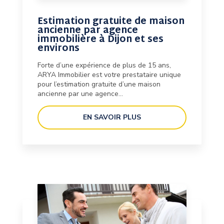
Estimation gratuite de maison
ancienne par agence
immobilière à Dijon et ses
environs
Forte d’une expérience de plus de 15 ans,
ARYA Immobilier est votre prestataire unique
pour l’estimation gratuite d’une maison
ancienne par une agence...
EN SAVOIR PLUS