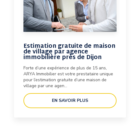
Estimation gratuite de maison
de village par agence
immobilière près de Dijon
Forte d’une expérience de plus de 15 ans,
ARYA Immobilier est votre prestataire unique
pour l’estimation gratuite d’une maison de
village par une agen...
EN SAVOIR PLUS