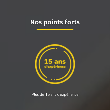
Nos points forts
Plus de 15 ans d’expérience