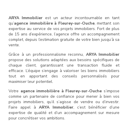
ARYA Immobilier
est un acteur incontournable en tant
qu’
agence immobilière à Fleurey-sur-Ouche
, mettant son
expertise au service de vos projets immobiliers. Fort de plus
de 15 ans d’expérience, l’agence offre un accompagnement
complet, depuis l’estimation gratuite de votre bien jusqu’à sa
vente.
Grâce à un professionnalisme reconnu,
ARYA Immobilier
propose des solutions adaptées aux besoins spécifiques de
chaque client, garantissant une transaction fluide et
efficace. L’équipe s’engage à valoriser les biens immobiliers
tout en apportant des conseils personnalisés pour
maximiser leur potentiel.
Votre
agence immobilière à Fleurey-sur-Ouche
s’impose
comme un partenaire de confiance pour mener à bien vos
projets immobiliers, qu’il s’agisse de vendre ou d’investir.
Faire appel à
ARYA Immobilier
, c’est bénéficier d’une
expertise de qualité et d’un accompagnement sur mesure
pour concrétiser vos ambitions.