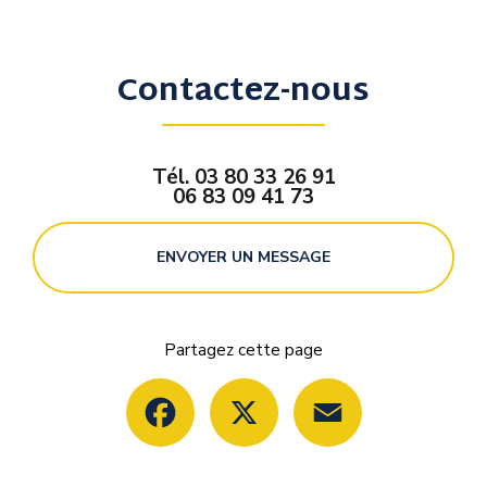
Contactez-nous
Tél.
03 80 33 26 91
06 83 09 41 73
ENVOYER UN MESSAGE
Partagez cette page
Facebook
X
Email