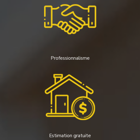
Professionnalisme
Estimation gratuite