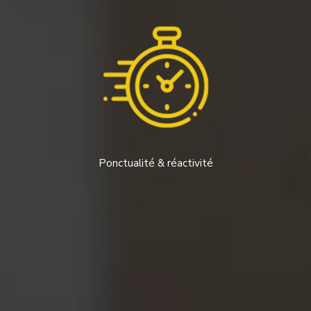
Ponctualité & réactivité