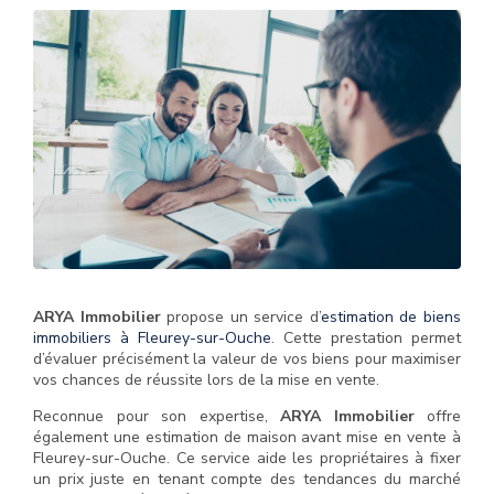
ARYA Immobilier
propose un service d’
estimation de biens
immobiliers à Fleurey-sur-Ouche
. Cette prestation permet
d’évaluer précisément la valeur de vos biens pour maximiser
vos chances de réussite lors de la mise en vente.
Reconnue pour son expertise,
ARYA Immobilier
offre
également une estimation de maison avant mise en vente à
Fleurey-sur-Ouche. Ce service aide les propriétaires à fixer
un prix juste en tenant compte des tendances du marché