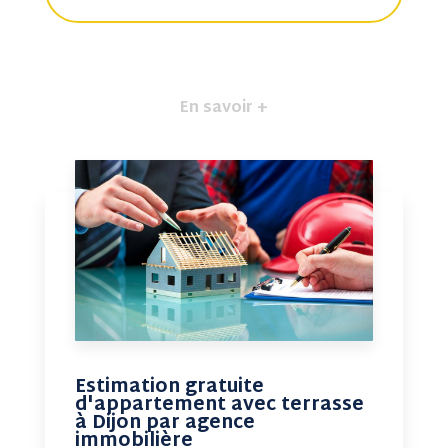
En savoir +
Estimation gratuite
d'appartement avec terrasse
à Dijon par agence
immobilière