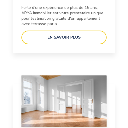
Forte d’une expérience de plus de 15 ans,
ARYA Immobilier est votre prestataire unique
pour l’estimation gratuite d'un appartement
avec terrasse par a...
EN SAVOIR PLUS