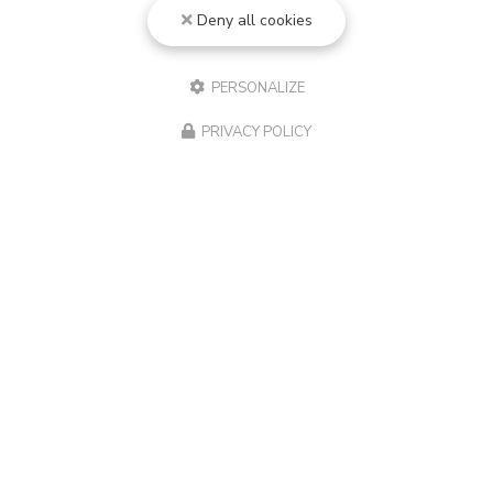
Deny all cookies
PERSONALIZE
PRIVACY POLICY