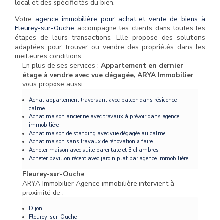
local et des spécificités du bien.
Votre
agence immobilière pour achat et vente de biens à
Fleurey-sur-Ouche
accompagne les clients dans toutes les
étapes de leurs transactions. Elle propose des solutions
adaptées pour trouver ou vendre des propriétés dans les
meilleures conditions.
En plus de ses services :
Appartement en dernier
étage à vendre avec vue dégagée, ARYA Immobilier
vous propose aussi :
Achat appartement traversant avec balcon dans résidence
calme
Achat maison ancienne avec travaux à prévoir dans agence
immobilière
Achat maison de standing avec vue dégagée au calme
Achat maison sans travaux de rénovation à faire
Acheter maison avec suite parentale et 3 chambres
Acheter pavillon récent avec jardin plat par agence immobilière
Fleurey-sur-Ouche
ARYA Immobilier Agence immobilière intervient à
proximité de :
Dijon
Fleurey-sur-Ouche