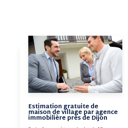
Estimation gratuite de
maison de village par agence
immobilière près de Dijon