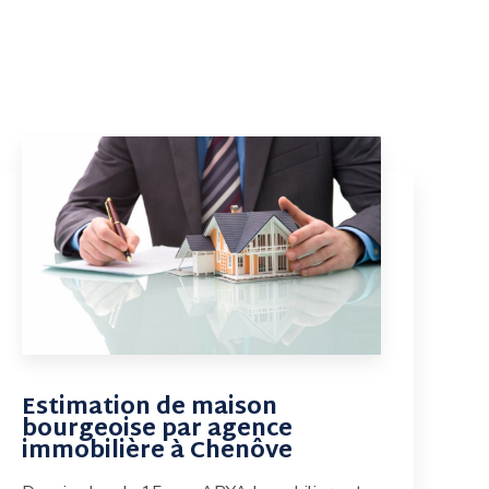
Estimation de maison
bourgeoise par agence
immobilière à Chenôve