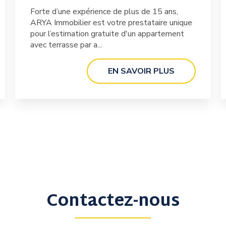
Forte d’une expérience de plus de 15 ans,
ARYA Immobilier est votre prestataire unique
pour l’estimation gratuite d'un appartement
avec terrasse par a...
EN SAVOIR PLUS
Contactez-nous