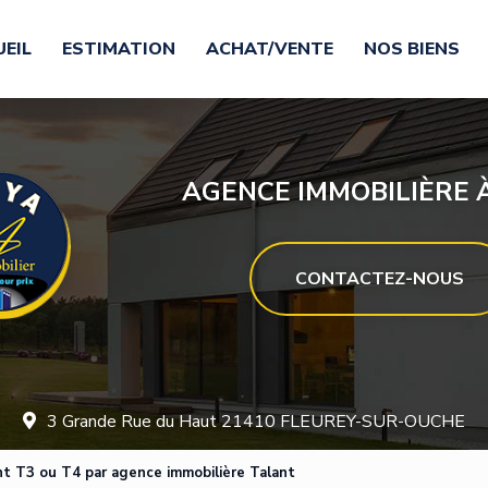
EIL
ESTIMATION
ACHAT/VENTE
NOS BIENS
AGENCE IMMOBILIÈRE À
CONTACTEZ-NOUS
3 Grande Rue du Haut 21410 FLEUREY-SUR-OUCHE
t T3 ou T4 par agence immobilière Talant