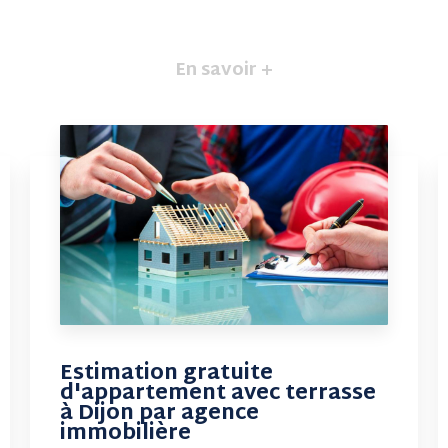
En savoir +
Estimation gratuite
d'appartement avec terrasse
à Dijon par agence
immobilière