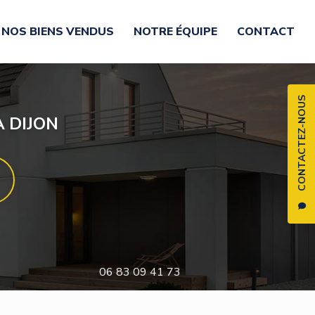
NOS BIENS VENDUS
NOTRE ÉQUIPE
CONTACT
CONTACTEZ-NOUS
 DIJON
06 83 09 41 73