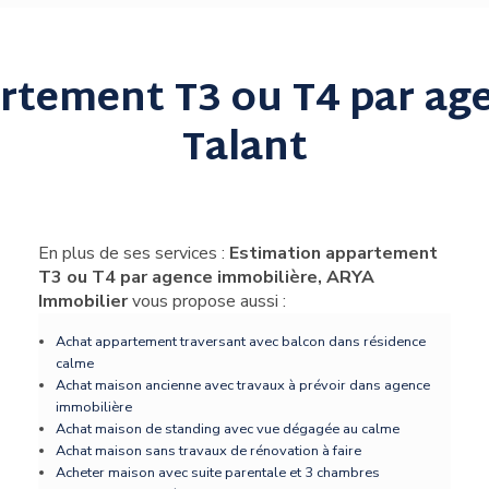
rtement T3 ou T4 par ag
Talant
En plus de ses services :
Estimation appartement
T3 ou T4 par agence immobilière, ARYA
Immobilier
vous propose aussi :
Achat appartement traversant avec balcon dans résidence
calme
Achat maison ancienne avec travaux à prévoir dans agence
immobilière
Achat maison de standing avec vue dégagée au calme
Achat maison sans travaux de rénovation à faire
Acheter maison avec suite parentale et 3 chambres