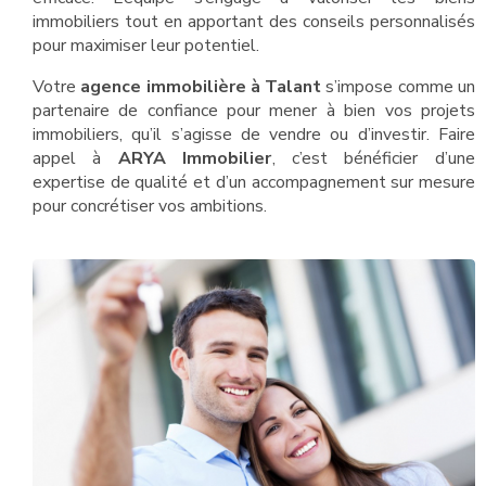
immobiliers tout en apportant des conseils personnalisés
pour maximiser leur potentiel.
Votre
agence immobilière à Talant
s’impose comme un
partenaire de confiance pour mener à bien vos projets
immobiliers, qu’il s’agisse de vendre ou d’investir. Faire
appel à
ARYA Immobilier
, c’est bénéficier d’une
expertise de qualité et d’un accompagnement sur mesure
pour concrétiser vos ambitions.