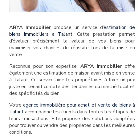
ARYA Immobilier
propose un service d’
estimation de
biens immobiliers à Talant
. Cette prestation permet
d’évaluer précisément la valeur de vos biens pour
maximiser vos chances de réussite lors de la mise en
vente.
Reconnue pour son expertise,
ARYA Immobilier
offre
également une estimation de maison avant mise en vente
à Talant. Ce service aide les propriétaires à fixer un prix
juste en tenant compte des tendances du marché local et
des spécificités du bien.
Votre
agence immobilière pour achat et vente de biens à
Talant
accompagne les clients dans toutes les étapes de
leurs transactions. Elle propose des solutions adaptées
pour trouver ou vendre des propriétés dans les meilleures
conditions.