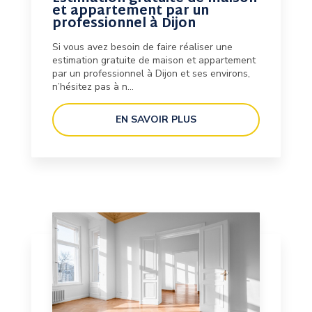
et appartement par un
professionnel à Dijon
Si vous avez besoin de faire réaliser une
estimation gratuite de maison et appartement
par un professionnel à Dijon et ses environs,
n’hésitez pas à n...
EN SAVOIR PLUS