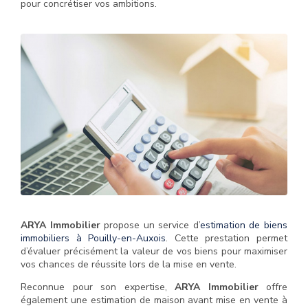
pour concrétiser vos ambitions.
ARYA Immobilier
propose un service d’
estimation de biens
immobiliers à Pouilly-en-Auxois
. Cette prestation permet
d’évaluer précisément la valeur de vos biens pour maximiser
vos chances de réussite lors de la mise en vente.
Reconnue pour son expertise,
ARYA Immobilier
offre
également une estimation de maison avant mise en vente à