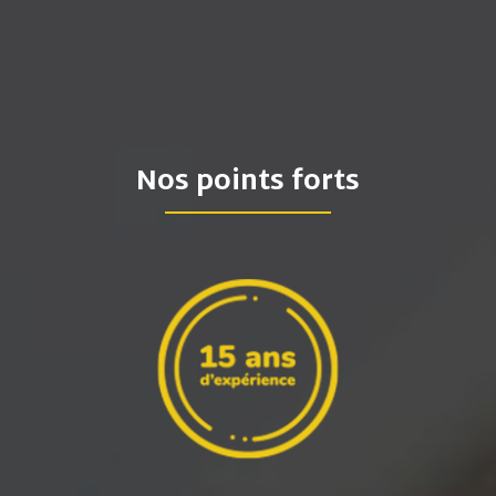
Nos points forts