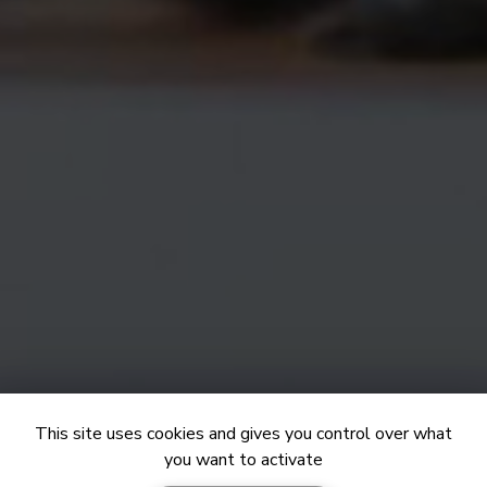
This site uses cookies and gives you control over what
you want to activate