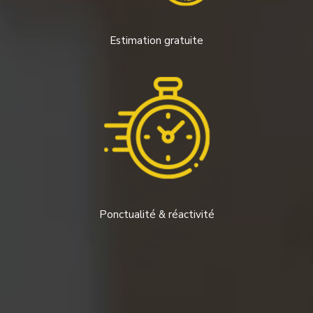
Estimation gratuite
Ponctualité & réactivité