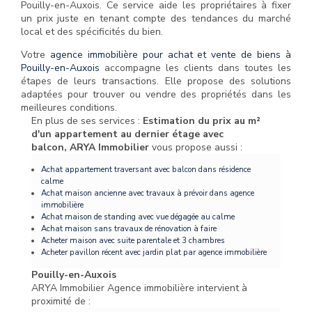
Pouilly-en-Auxois. Ce service aide les propriétaires à fixer
un prix juste en tenant compte des tendances du marché
local et des spécificités du bien.
Votre
agence immobilière pour achat et vente de biens à
Pouilly-en-Auxois
accompagne les clients dans toutes les
étapes de leurs transactions. Elle propose des solutions
adaptées pour trouver ou vendre des propriétés dans les
meilleures conditions.
En plus de ses services :
Estimation du prix au m²
d'un appartement au dernier étage avec
balcon, ARYA Immobilier
vous propose aussi :
Achat appartement traversant avec balcon dans résidence
calme
Achat maison ancienne avec travaux à prévoir dans agence
immobilière
Achat maison de standing avec vue dégagée au calme
Achat maison sans travaux de rénovation à faire
Acheter maison avec suite parentale et 3 chambres
Acheter pavillon récent avec jardin plat par agence immobilière
Pouilly-en-Auxois
ARYA Immobilier Agence immobilière intervient à
proximité de :