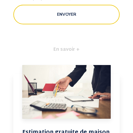
En savoir +
Estimation gratuite de maison