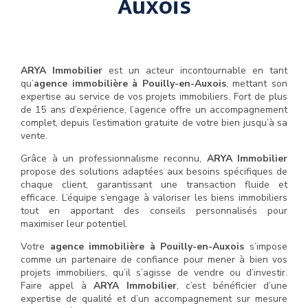
Auxois
ARYA Immobilier
est un acteur incontournable en tant
qu’
agence immobilière à Pouilly-en-Auxois
, mettant son
expertise au service de vos projets immobiliers. Fort de plus
de 15 ans d’expérience, l’agence offre un accompagnement
complet, depuis l’estimation gratuite de votre bien jusqu’à sa
vente.
Grâce à un professionnalisme reconnu,
ARYA Immobilier
propose des solutions adaptées aux besoins spécifiques de
chaque client, garantissant une transaction fluide et
efficace. L’équipe s’engage à valoriser les biens immobiliers
tout en apportant des conseils personnalisés pour
maximiser leur potentiel.
Votre
agence immobilière à Pouilly-en-Auxois
s’impose
comme un partenaire de confiance pour mener à bien vos
projets immobiliers, qu’il s’agisse de vendre ou d’investir.
Faire appel à
ARYA Immobilier
, c’est bénéficier d’une
expertise de qualité et d’un accompagnement sur mesure