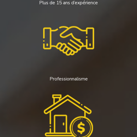
Plus de 15 ans d’expérience
Professionnalisme