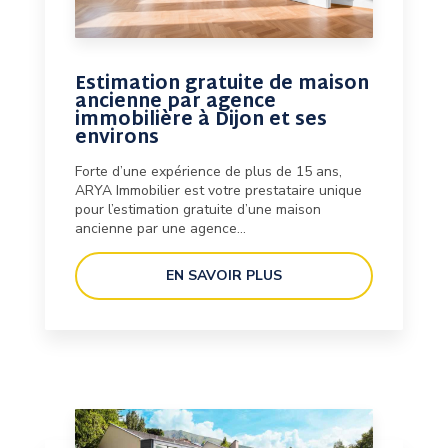
Estimation gratuite de maison
ancienne par agence
immobilière à Dijon et ses
environs
Forte d’une expérience de plus de 15 ans,
ARYA Immobilier est votre prestataire unique
pour l’estimation gratuite d’une maison
ancienne par une agence...
EN SAVOIR PLUS