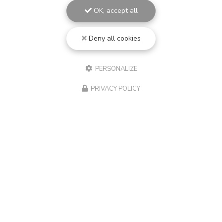
OK, accept all
Deny all cookies
PERSONALIZE
PRIVACY POLICY