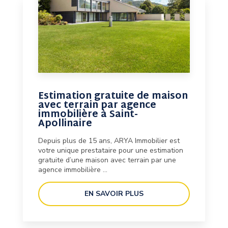
Estimation gratuite de maison
avec terrain par agence
immobilière à Saint-
Apollinaire
Depuis plus de 15 ans, ARYA Immobilier est
votre unique prestataire pour une estimation
gratuite d’une maison avec terrain par une
agence immobilière ...
EN SAVOIR PLUS