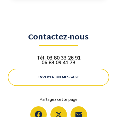
Contactez-nous
Tél.
03 80 33 26 91
06 83 09 41 73
ENVOYER UN MESSAGE
Partagez cette page
Facebook
X
Email