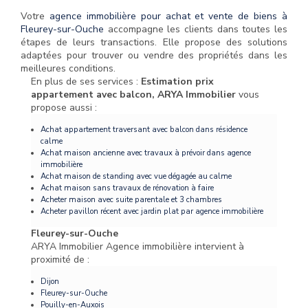
Votre
agence immobilière pour achat et vente de biens à
Fleurey-sur-Ouche
accompagne les clients dans toutes les
étapes de leurs transactions. Elle propose des solutions
adaptées pour trouver ou vendre des propriétés dans les
meilleures conditions.
En plus de ses services :
Estimation prix
appartement avec balcon, ARYA Immobilier
vous
propose aussi :
Achat appartement traversant avec balcon dans résidence
calme
Achat maison ancienne avec travaux à prévoir dans agence
immobilière
Achat maison de standing avec vue dégagée au calme
Achat maison sans travaux de rénovation à faire
Acheter maison avec suite parentale et 3 chambres
Acheter pavillon récent avec jardin plat par agence immobilière
Fleurey-sur-Ouche
ARYA Immobilier Agence immobilière intervient à
proximité de :
Dijon
Fleurey-sur-Ouche
Pouilly-en-Auxois