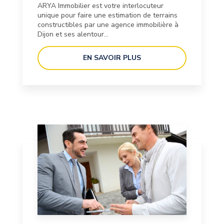
ARYA Immobilier est votre interlocuteur
unique pour faire une estimation de terrains
constructibles par une agence immobilière à
Dijon et ses alentour...
EN SAVOIR PLUS