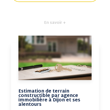
En savoir +
Estimation de terrain
constructible par agence
immobilière à Dijon et ses
alentours