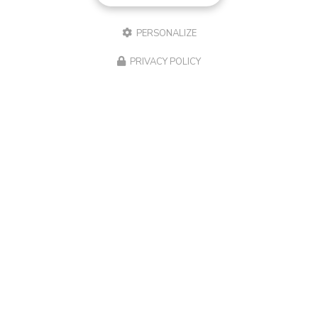
PERSONALIZE
PRIVACY POLICY