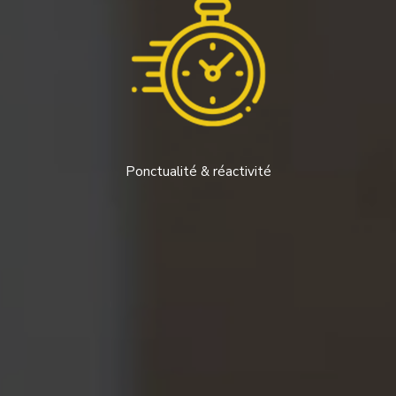
Ponctualité & réactivité