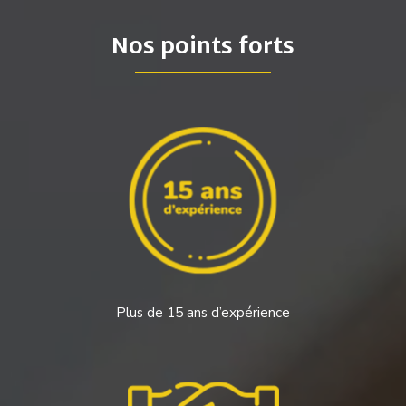
Nos points forts
Plus de 15 ans d’expérience