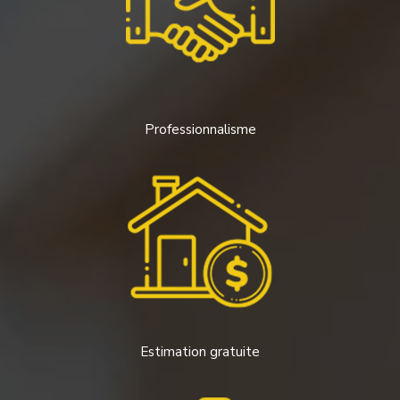
Professionnalisme
Estimation gratuite