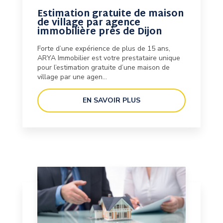
Estimation gratuite de maison
de village par agence
immobilière près de Dijon
Forte d’une expérience de plus de 15 ans,
ARYA Immobilier est votre prestataire unique
pour l’estimation gratuite d’une maison de
village par une agen...
EN SAVOIR PLUS