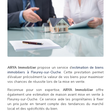
ARYA Immobilier
propose un service d’
estimation de biens
immobiliers à Fleurey-sur-Ouche
. Cette prestation permet
d’évaluer précisément la valeur de vos biens pour maximiser
vos chances de réussite lors de la mise en vente.
Reconnue pour son expertise,
ARYA Immobilier
offre
également une estimation de maison avant mise en vente à
Fleurey-sur-Ouche. Ce service aide les propriétaires à fixer
un prix juste en tenant compte des tendances du marché
local et des spécificités du bien.