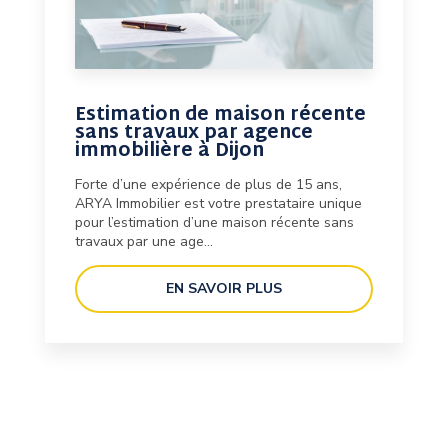
Estimation de maison récente
sans travaux par agence
immobilière à Dijon
Forte d’une expérience de plus de 15 ans,
ARYA Immobilier est votre prestataire unique
pour l’estimation d’une maison récente sans
travaux par une age...
EN SAVOIR PLUS