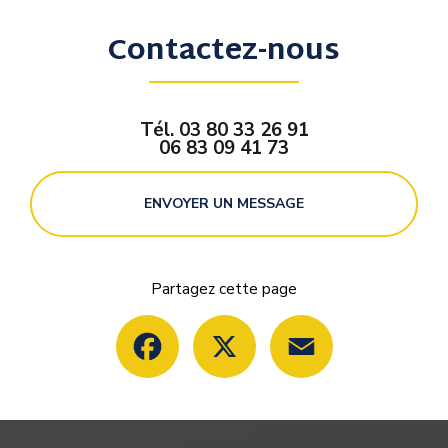
Contactez-nous
Tél.
03 80 33 26 91
06 83 09 41 73
ENVOYER UN MESSAGE
Partagez cette page
Facebook
X
Email