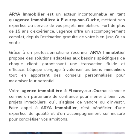
ARYA Immobilier
est un acteur incontournable en tant
qu’
agence immobilière à Fleurey-sur-Ouche
, mettant son
expertise au service de vos projets immobiliers. Fort de plus
de 15 ans d’expérience, l’agence offre un accompagnement
complet, depuis l’estimation gratuite de votre bien jusqu’à sa
vente.
Grâce à un professionnalisme reconnu,
ARYA Immobilier
propose des solutions adaptées aux besoins spécifiques de
chaque client, garantissant une transaction fluide et
efficace. L’équipe s’engage à valoriser les biens immobiliers
tout en apportant des conseils personnalisés pour
maximiser leur potentiel.
Votre
agence immobilière à Fleurey-sur-Ouche
s’impose
comme un partenaire de confiance pour mener à bien vos
projets immobiliers, qu’il s’agisse de vendre ou d’investir.
Faire appel à
ARYA Immobilier
, c’est bénéficier d’une
expertise de qualité et d’un accompagnement sur mesure
pour concrétiser vos ambitions.