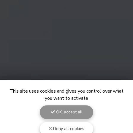
This site uses cookies and gives you control over what
you want to activate
OK, accept all
Deny all cookies