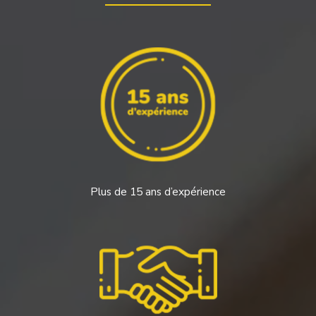
Plus de 15 ans d’expérience