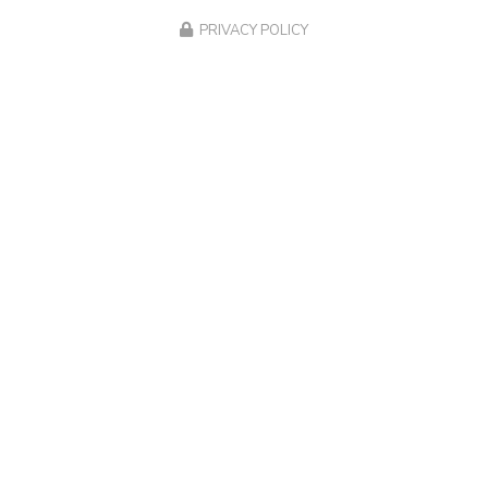
PRIVACY POLICY