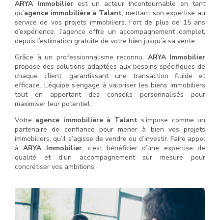
ARYA Immobilier
est un acteur incontournable en tant
qu’
agence immobilière à Talant
, mettant son expertise au
service de vos projets immobiliers. Fort de plus de 15 ans
d’expérience, l’agence offre un accompagnement complet,
depuis l’estimation gratuite de votre bien jusqu’à sa vente.
Grâce à un professionnalisme reconnu,
ARYA Immobilier
propose des solutions adaptées aux besoins spécifiques de
chaque client, garantissant une transaction fluide et
efficace. L’équipe s’engage à valoriser les biens immobiliers
tout en apportant des conseils personnalisés pour
maximiser leur potentiel.
Votre
agence immobilière à Talant
s’impose comme un
partenaire de confiance pour mener à bien vos projets
immobiliers, qu’il s’agisse de vendre ou d’investir. Faire appel
à
ARYA Immobilier
, c’est bénéficier d’une expertise de
qualité et d’un accompagnement sur mesure pour
concrétiser vos ambitions.