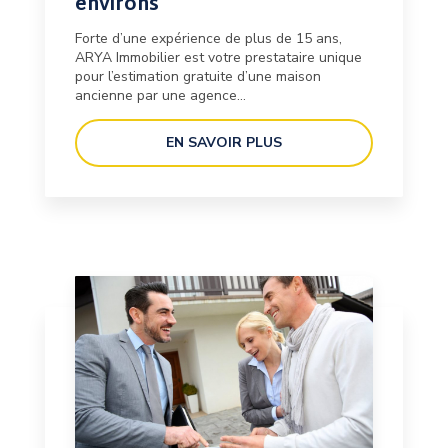
environs
Forte d’une expérience de plus de 15 ans,
ARYA Immobilier est votre prestataire unique
pour l’estimation gratuite d’une maison
ancienne par une agence...
EN SAVOIR PLUS