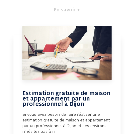
En savoir +
Estimation gratuite de maison
et appartement par un
professionnel à Dijon
Si vous avez besoin de faire réaliser une
estimation gratuite de maison et appartement
par un professionnel à Dijon et ses environs,
n’hésitez pas à n...