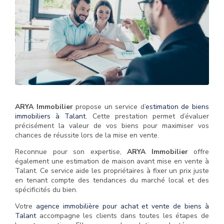
ARYA Immobilier
propose un service d’
estimation de biens
immobiliers à Talant
. Cette prestation permet d’évaluer
précisément la valeur de vos biens pour maximiser vos
chances de réussite lors de la mise en vente.
Reconnue pour son expertise,
ARYA Immobilier
offre
également une estimation de maison avant mise en vente à
Talant. Ce service aide les propriétaires à fixer un prix juste
en tenant compte des tendances du marché local et des
spécificités du bien.
Votre
agence immobilière pour achat et vente de biens à
Talant
accompagne les clients dans toutes les étapes de