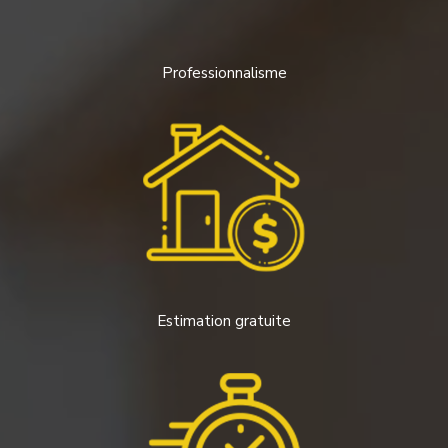
Professionnalisme
Estimation gratuite