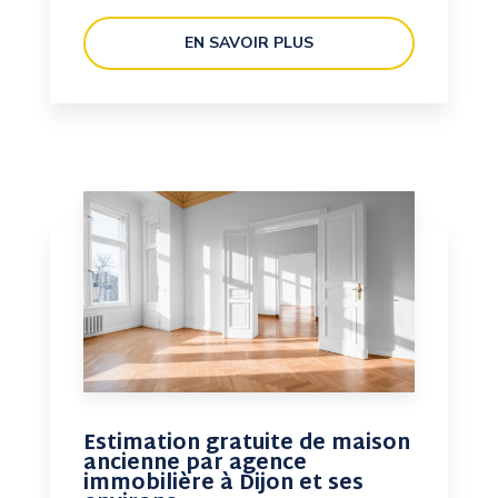
EN SAVOIR PLUS
Estimation gratuite de maison
ancienne par agence
immobilière à Dijon et ses