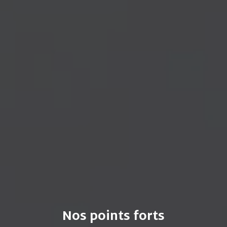
Nos points forts