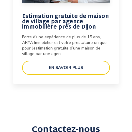
Estimation gratuite de maison
de village par agence
immobilière près de Dijon
Forte d’une expérience de plus de 15 ans,
ARYA Immobilier est votre prestataire unique
pour l’estimation gratuite d’une maison de
village par une agen...
EN SAVOIR PLUS
Contactez-nous