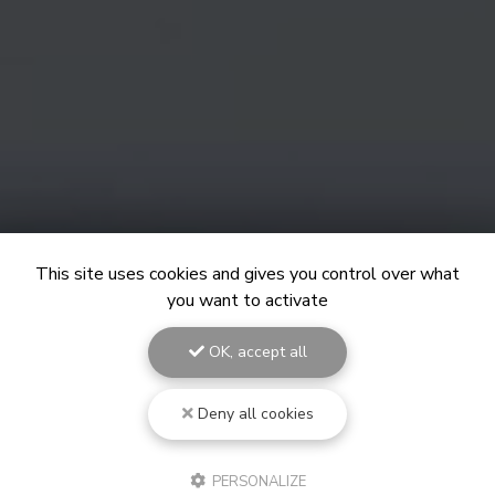
This site uses cookies and gives you control over what
you want to activate
OK, accept all
Deny all cookies
PERSONALIZE