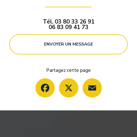
Tél.
03 80 33 26 91
06 83 09 41 73
ENVOYER UN MESSAGE
Partagez cette page
Facebook
X
Email