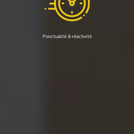
Ponctualité & réactivité