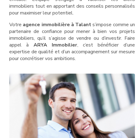
immobiliers tout en apportant des conseils personnalisés
pour maximiser leur potentiel.
Votre
agence immobilière à Talant
s’impose comme un
partenaire de confiance pour mener à bien vos projets
immobiliers, qu’il s’agisse de vendre ou d’investir. Faire
appel à
ARYA Immobilier
, c’est bénéficier d’une
expertise de qualité et d’un accompagnement sur mesure
pour concrétiser vos ambitions.