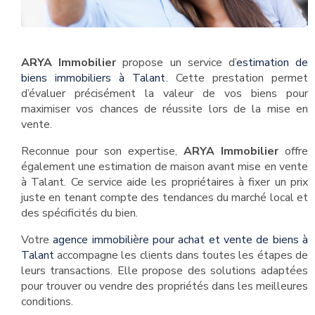
ARYA Immobilier
propose un service d’
estimation de
biens immobiliers à Talant
. Cette prestation permet
d’évaluer précisément la valeur de vos biens pour
maximiser vos chances de réussite lors de la mise en
vente.
Reconnue pour son expertise,
ARYA Immobilier
offre
également une estimation de maison avant mise en vente
à Talant. Ce service aide les propriétaires à fixer un prix
juste en tenant compte des tendances du marché local et
des spécificités du bien.
Votre
agence immobilière pour achat et vente de biens à
Talant
accompagne les clients dans toutes les étapes de
leurs transactions. Elle propose des solutions adaptées
pour trouver ou vendre des propriétés dans les meilleures
conditions.