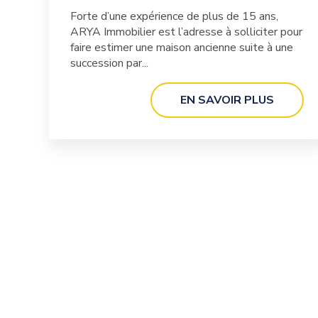
Forte d’une expérience de plus de 15 ans,
ARYA Immobilier est l’adresse à solliciter pour
faire estimer une maison ancienne suite à une
succession par...
EN SAVOIR PLUS