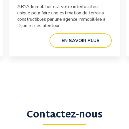
ARYA Immobilier est votre interlocuteur
unique pour faire une estimation de terrains
constructibles par une agence immobilière à
Dijon et ses alentour...
EN SAVOIR PLUS
Contactez-nous