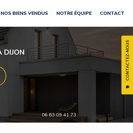
NOS BIENS VENDUS
NOTRE ÉQUIPE
CONTACT
CONTACTEZ-NOUS
 DIJON
06 83 09 41 73