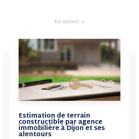
En savoir +
Estimation de terrain
constructible par agence
immobilière à Dijon et ses
alentours