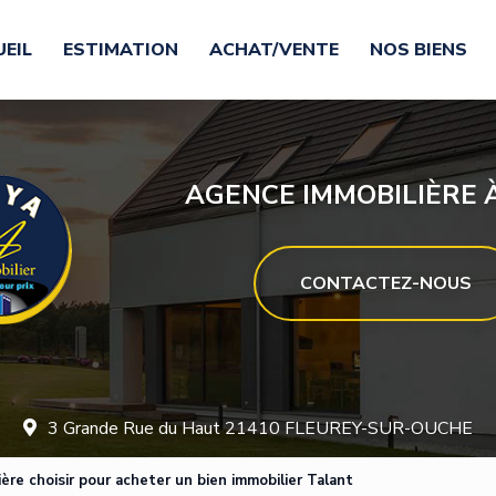
EIL
ESTIMATION
ACHAT/VENTE
NOS BIENS
AGENCE IMMOBILIÈRE À
CONTACTEZ-NOUS
3 Grande Rue du Haut 21410 FLEUREY-SUR-OUCHE
ère choisir pour acheter un bien immobilier Talant