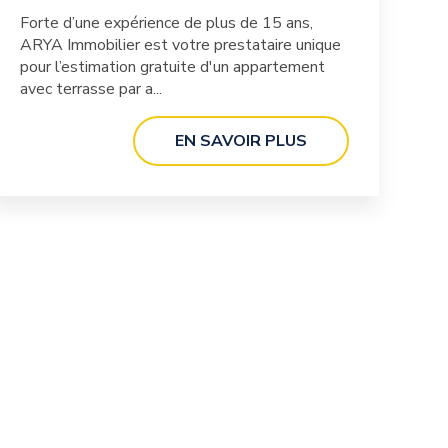
Forte d’une expérience de plus de 15 ans,
ARYA Immobilier est votre prestataire unique
pour l’estimation gratuite d'un appartement
avec terrasse par a...
EN SAVOIR PLUS