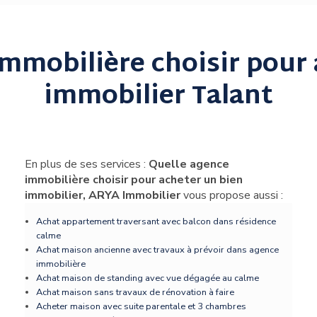
immobilière choisir pour 
immobilier Talant
En plus de ses services :
Quelle agence
immobilière choisir pour acheter un bien
immobilier, ARYA Immobilier
vous propose aussi :
Achat appartement traversant avec balcon dans résidence
calme
Achat maison ancienne avec travaux à prévoir dans agence
immobilière
Achat maison de standing avec vue dégagée au calme
Achat maison sans travaux de rénovation à faire
Acheter maison avec suite parentale et 3 chambres