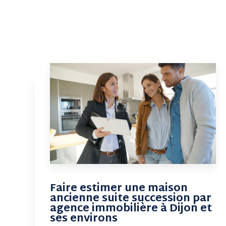
Faire estimer une maison
ancienne suite succession par
agence immobilière à Dijon et
ses environs