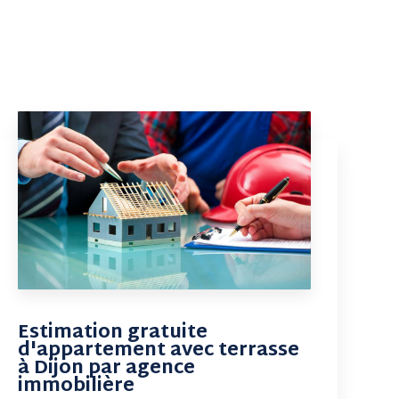
Estimation gratuite
d'appartement avec terrasse
à Dijon par agence
immobilière