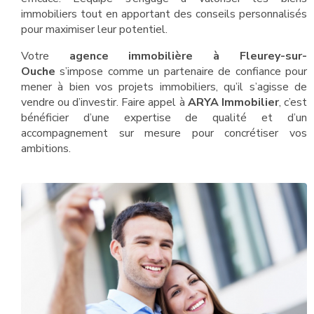
immobiliers tout en apportant des conseils personnalisés
pour maximiser leur potentiel.
Votre
agence immobilière à Fleurey-sur-
Ouche
s’impose comme un partenaire de confiance pour
mener à bien vos projets immobiliers, qu’il s’agisse de
vendre ou d’investir. Faire appel à
ARYA Immobilier
, c’est
bénéficier d’une expertise de qualité et d’un
accompagnement sur mesure pour concrétiser vos
ambitions.