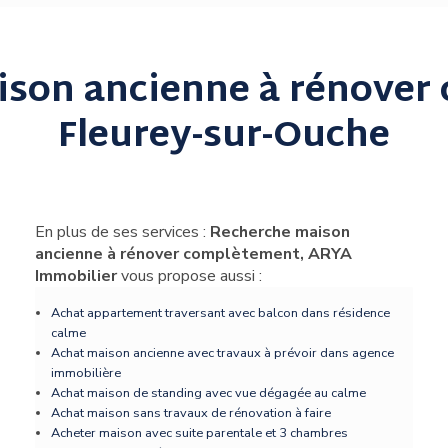
ison ancienne à rénover
Fleurey-sur-Ouche
En plus de ses services :
Recherche maison
ancienne à rénover complètement, ARYA
Immobilier
vous propose aussi :
Achat appartement traversant avec balcon dans résidence
calme
Achat maison ancienne avec travaux à prévoir dans agence
immobilière
Achat maison de standing avec vue dégagée au calme
Achat maison sans travaux de rénovation à faire
Acheter maison avec suite parentale et 3 chambres