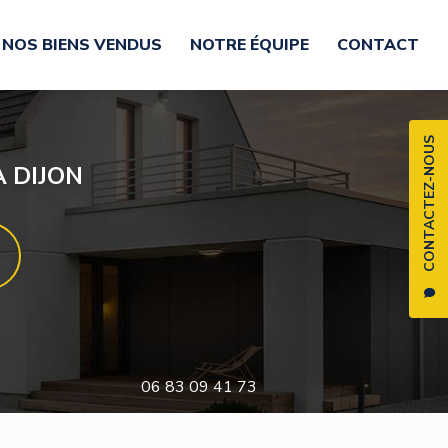
NOS BIENS VENDUS
NOTRE ÉQUIPE
CONTACT
CONTACTEZ-NOUS
 DIJON
06 83 09 41 73