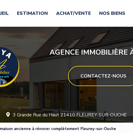
EIL
ESTIMATION
ACHAT/VENTE
NOS BIENS
AGENCE IMMOBILIÈRE À
CONTACTEZ-NOUS
3 Grande Rue du Haut 21410 FLEUREY-SUR-OUCHE
maison ancienne à rénover complètement Fleurey-sur-Ouche