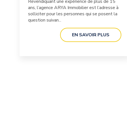
Revendiquant une expérience de plus de 15
ans, l’agence ARYA Immobilier est l’adresse à
solliciter pour les personnes qui se posent la
question suivan...
EN SAVOIR PLUS