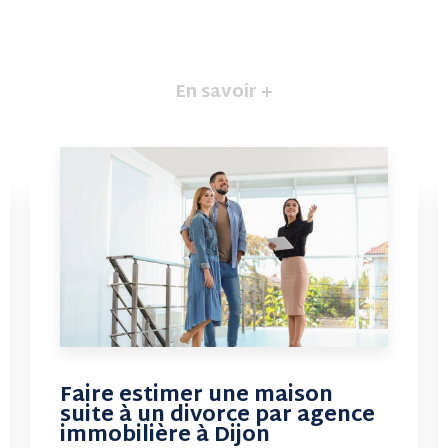
En savoir +
Faire estimer une maison
suite à un divorce par agence
immobilière à Dijon