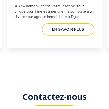
ARYA Immobilier est votre interlocuteur
unique pour faire estimer une maison suite à un
divorce par agence immobilière à Dijon....
EN SAVOIR PLUS
Contactez-nous