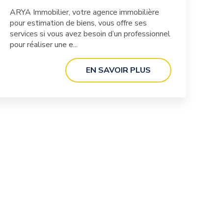
ARYA Immobilier, votre agence immobilière
pour estimation de biens, vous offre ses
services si vous avez besoin d’un professionnel
pour réaliser une e...
EN SAVOIR PLUS