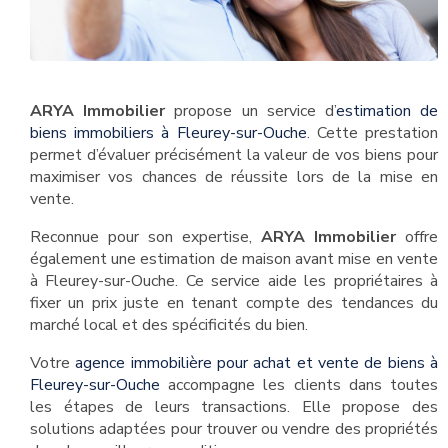
ARYA Immobilier
propose un service d’
estimation de
biens immobiliers à Fleurey-sur-Ouche
. Cette prestation
permet d’évaluer précisément la valeur de vos biens pour
maximiser vos chances de réussite lors de la mise en
vente.
Reconnue pour son expertise,
ARYA Immobilier
offre
également une estimation de maison avant mise en vente
à Fleurey-sur-Ouche. Ce service aide les propriétaires à
fixer un prix juste en tenant compte des tendances du
marché local et des spécificités du bien.
Votre
agence immobilière pour achat et vente de biens à
Fleurey-sur-Ouche
accompagne les clients dans toutes
les étapes de leurs transactions. Elle propose des
solutions adaptées pour trouver ou vendre des propriétés