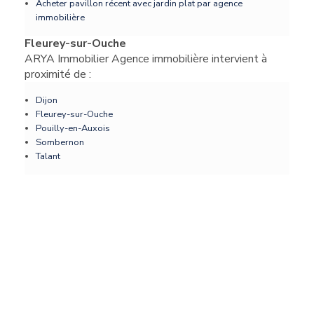
Acheter pavillon récent avec jardin plat par agence
immobilière
Fleurey-sur-Ouche
ARYA Immobilier Agence immobilière intervient à
proximité de :
Dijon
Fleurey-sur-Ouche
Pouilly-en-Auxois
Sombernon
Talant