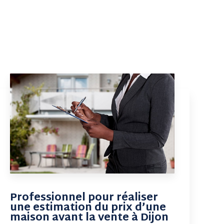
Professionnel pour réaliser
une estimation du prix d’une
maison avant la vente à Dijon