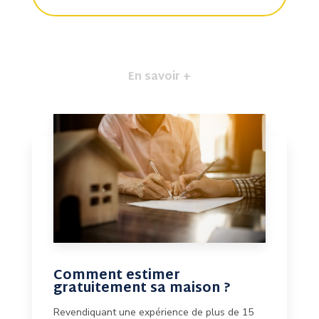
En savoir +
Comment estimer
gratuitement sa maison ?
Revendiquant une expérience de plus de 15