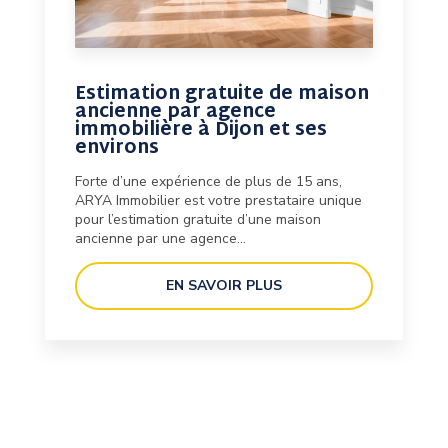
Estimation gratuite de maison
ancienne par agence
immobilière à Dijon et ses
environs
Forte d’une expérience de plus de 15 ans,
ARYA Immobilier est votre prestataire unique
pour l’estimation gratuite d’une maison
ancienne par une agence...
EN SAVOIR PLUS