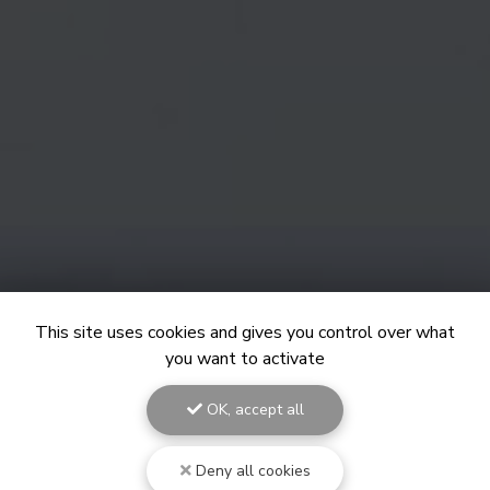
This site uses cookies and gives you control over what
you want to activate
OK, accept all
Deny all cookies