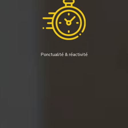
Ponctualité & réactivité