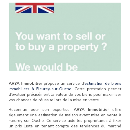
ARYA Immobilier
propose un service d’
estimation de biens
immobiliers à Fleurey-sur-Ouche
. Cette prestation permet
d’évaluer précisément la valeur de vos biens pour maximiser
vos chances de réussite lors de la mise en vente.
Reconnue pour son expertise,
ARYA Immobilier
offre
également une estimation de maison avant mise en vente à
Fleurey-sur-Ouche. Ce service aide les propriétaires à fixer
un prix juste en tenant compte des tendances du marché