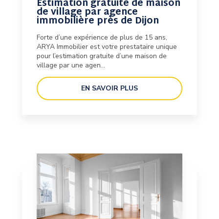
Estimation gratuite de maison
de village par agence
immobilière près de Dijon
Forte d’une expérience de plus de 15 ans,
ARYA Immobilier est votre prestataire unique
pour l’estimation gratuite d’une maison de
village par une agen...
EN SAVOIR PLUS