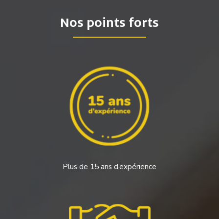
Nos points forts
Plus de 15 ans d’expérience