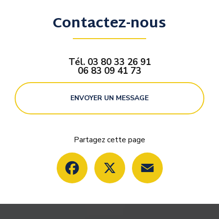
Contactez-nous
Tél.
03 80 33 26 91
06 83 09 41 73
ENVOYER UN MESSAGE
Partagez cette page
Facebook
X
Email