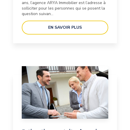
ans, l’agence ARYA Immobilier est l’adresse à
solliciter pour les personnes qui se posent la
question suivan...
EN SAVOIR PLUS