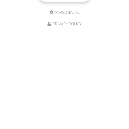
PERSONALIZE
PRIVACY POLICY