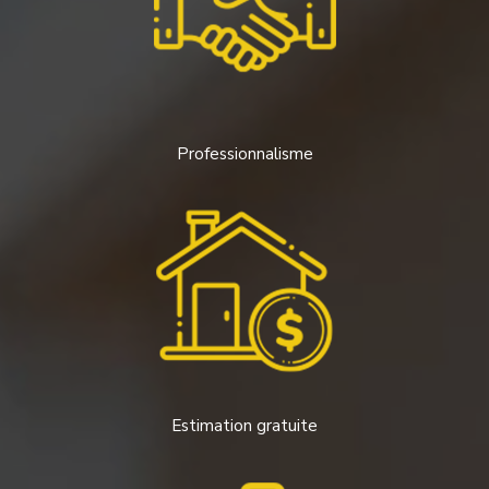
Professionnalisme
Estimation gratuite