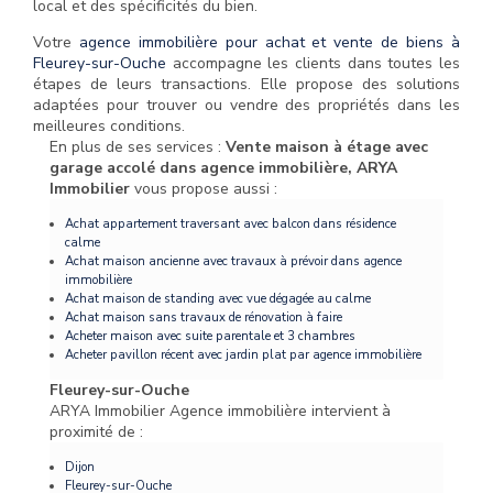
local et des spécificités du bien.
Votre
agence immobilière pour achat et vente de biens à
Fleurey-sur-Ouche
accompagne les clients dans toutes les
étapes de leurs transactions. Elle propose des solutions
adaptées pour trouver ou vendre des propriétés dans les
meilleures conditions.
En plus de ses services :
Vente maison à étage avec
garage accolé dans agence immobilière, ARYA
Immobilier
vous propose aussi :
Achat appartement traversant avec balcon dans résidence
calme
Achat maison ancienne avec travaux à prévoir dans agence
immobilière
Achat maison de standing avec vue dégagée au calme
Achat maison sans travaux de rénovation à faire
Acheter maison avec suite parentale et 3 chambres
Acheter pavillon récent avec jardin plat par agence immobilière
Fleurey-sur-Ouche
ARYA Immobilier Agence immobilière intervient à
proximité de :
Dijon
Fleurey-sur-Ouche