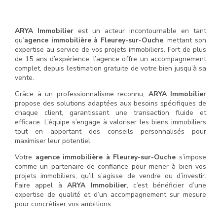
ARYA Immobilier
est un acteur incontournable en tant
qu’
agence immobilière à Fleurey-sur-Ouche
, mettant son
expertise au service de vos projets immobiliers. Fort de plus
de 15 ans d’expérience, l’agence offre un accompagnement
complet, depuis l’estimation gratuite de votre bien jusqu’à sa
vente.
Grâce à un professionnalisme reconnu,
ARYA Immobilier
propose des solutions adaptées aux besoins spécifiques de
chaque client, garantissant une transaction fluide et
efficace. L’équipe s’engage à valoriser les biens immobiliers
tout en apportant des conseils personnalisés pour
maximiser leur potentiel.
Votre
agence immobilière à Fleurey-sur-Ouche
s’impose
comme un partenaire de confiance pour mener à bien vos
projets immobiliers, qu’il s’agisse de vendre ou d’investir.
Faire appel à
ARYA Immobilier
, c’est bénéficier d’une
expertise de qualité et d’un accompagnement sur mesure
pour concrétiser vos ambitions.