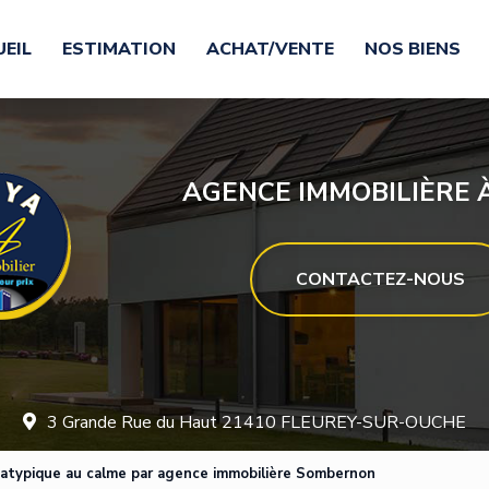
EIL
ESTIMATION
ACHAT/VENTE
NOS BIENS
AGENCE IMMOBILIÈRE À
CONTACTEZ-NOUS
3 Grande Rue du Haut 21410 FLEUREY-SUR-OUCHE
 atypique au calme par agence immobilière Sombernon