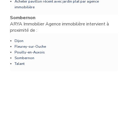
Acheter pavillon récent avec jardin plat par agence
immobilière
Sombernon
ARYA Immobilier Agence immobilière intervient à
proximité de :
Dijon
Fleurey-sur-Ouche
Pouilly-en-Auxois
Sombernon
Talant