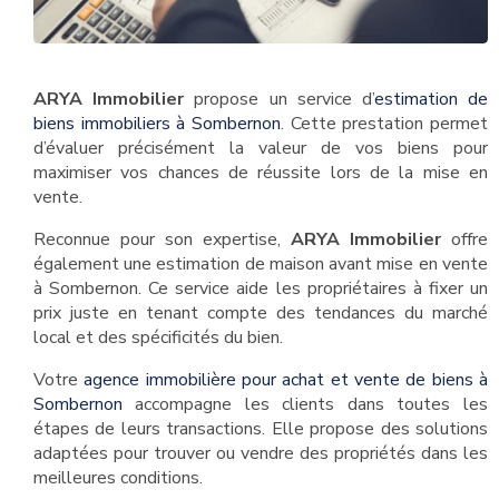
ARYA Immobilier
propose un service d’
estimation de
biens immobiliers à Sombernon
. Cette prestation permet
d’évaluer précisément la valeur de vos biens pour
maximiser vos chances de réussite lors de la mise en
vente.
Reconnue pour son expertise,
ARYA Immobilier
offre
également une estimation de maison avant mise en vente
à Sombernon. Ce service aide les propriétaires à fixer un
prix juste en tenant compte des tendances du marché
local et des spécificités du bien.
Votre
agence immobilière pour achat et vente de biens à
Sombernon
accompagne les clients dans toutes les
étapes de leurs transactions. Elle propose des solutions
adaptées pour trouver ou vendre des propriétés dans les
meilleures conditions.