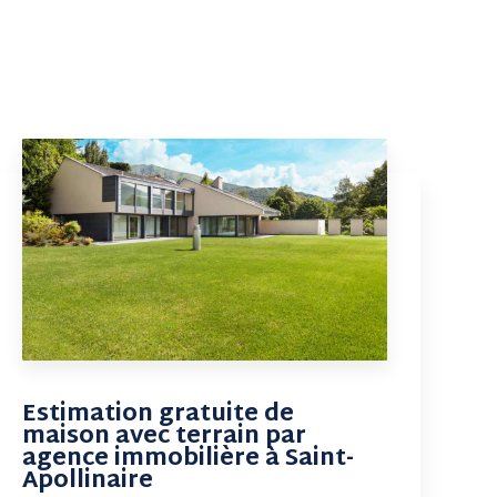
Estimation gratuite de
maison avec terrain par
agence immobilière à Saint-
Apollinaire