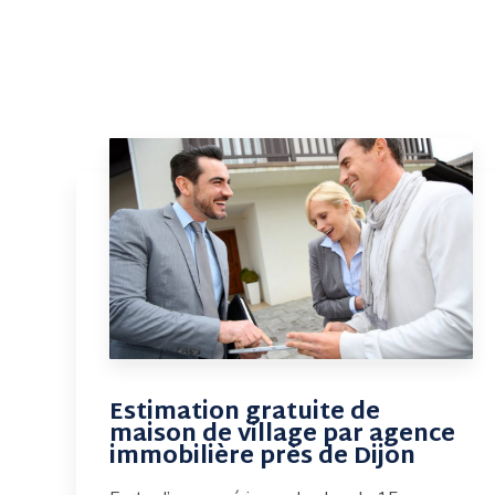
Estimation gratuite de
maison de village par agence
immobilière près de Dijon