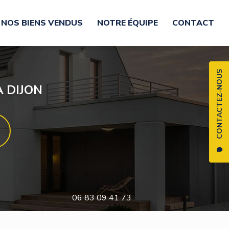
NOS BIENS VENDUS
NOTRE ÉQUIPE
CONTACT
CONTACTEZ-NOUS
 DIJON
06 83 09 41 73