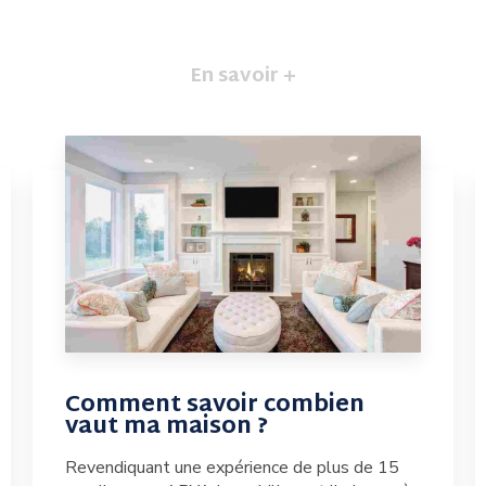
En savoir +
Comment savoir combien
vaut ma maison ?
Revendiquant une expérience de plus de 15