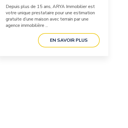
Depuis plus de 15 ans, ARYA Immobilier est
votre unique prestataire pour une estimation
gratuite d’une maison avec terrain par une
agence immobilière ...
EN SAVOIR PLUS