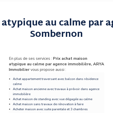
 atypique au calme par 
Sombernon
En plus de ses services :
Prix achat maison
atypique au calme par agence immobilière, ARYA
Immobilier
vous propose aussi :
Achat appartement traversant avec balcon dans résidence
calme
Achat maison ancienne avec travaux à prévoir dans agence
immobilière
Achat maison de standing avec vue dégagée au calme
Achat maison sans travaux de rénovation à faire
Acheter maison avec suite parentale et 3 chambres