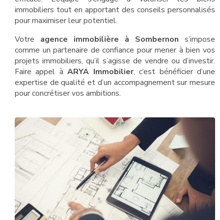
immobiliers tout en apportant des conseils personnalisés
pour maximiser leur potentiel.
Votre
agence immobilière à Sombernon
s’impose
comme un partenaire de confiance pour mener à bien vos
projets immobiliers, qu’il s’agisse de vendre ou d’investir.
Faire appel à
ARYA Immobilier
, c’est bénéficier d’une
expertise de qualité et d’un accompagnement sur mesure
pour concrétiser vos ambitions.