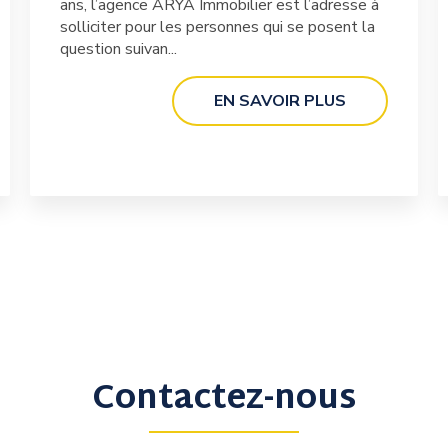
ans, l’agence ARYA Immobilier est l’adresse à
solliciter pour les personnes qui se posent la
question suivan...
EN SAVOIR PLUS
Contactez-nous