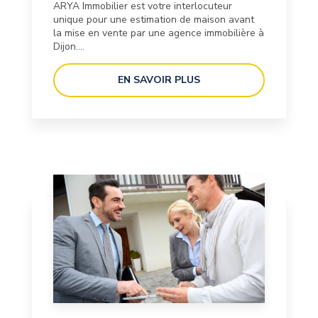
ARYA Immobilier est votre interlocuteur
unique pour une estimation de maison avant
la mise en vente par une agence immobilière à
Dijon....
EN SAVOIR PLUS