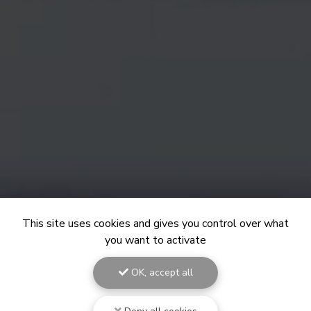
This site uses cookies and gives you control over what
you want to activate
OK, accept all