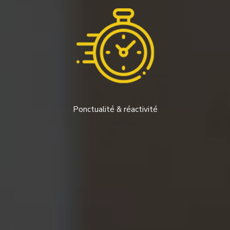
Ponctualité & réactivité