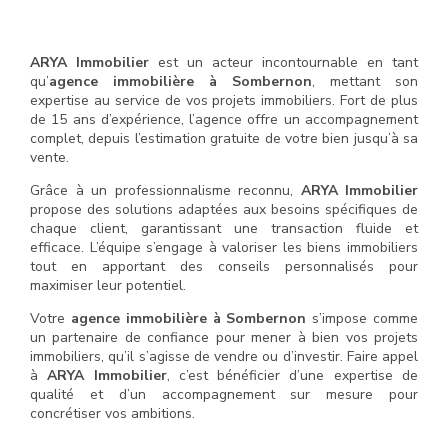
ARYA Immobilier
est un acteur incontournable en tant
qu’
agence immobilière à Sombernon
, mettant son
expertise au service de vos projets immobiliers. Fort de plus
de 15 ans d’expérience, l’agence offre un accompagnement
complet, depuis l’estimation gratuite de votre bien jusqu’à sa
vente.
Grâce à un professionnalisme reconnu,
ARYA Immobilier
propose des solutions adaptées aux besoins spécifiques de
chaque client, garantissant une transaction fluide et
efficace. L’équipe s’engage à valoriser les biens immobiliers
tout en apportant des conseils personnalisés pour
maximiser leur potentiel.
Votre
agence immobilière à Sombernon
s’impose comme
un partenaire de confiance pour mener à bien vos projets
immobiliers, qu’il s’agisse de vendre ou d’investir. Faire appel
à
ARYA Immobilier
, c’est bénéficier d’une expertise de
qualité et d’un accompagnement sur mesure pour
concrétiser vos ambitions.