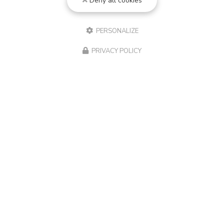
Deny all cookies
PERSONALIZE
PRIVACY POLICY