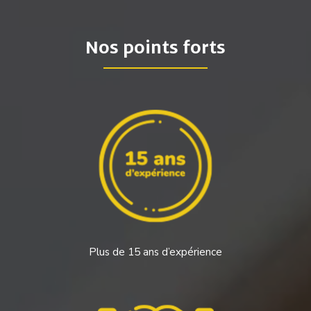
Nos points forts
Plus de 15 ans d’expérience