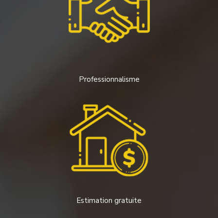
Professionnalisme
Estimation gratuite