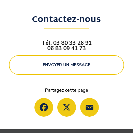
Contactez-nous
Tél.
03 80 33 26 91
06 83 09 41 73
ENVOYER UN MESSAGE
Partagez cette page
Facebook
X
Email