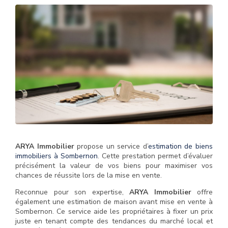
ARYA Immobilier
propose un service d’
estimation de biens
immobiliers à Sombernon
. Cette prestation permet d’évaluer
précisément la valeur de vos biens pour maximiser vos
chances de réussite lors de la mise en vente.
Reconnue pour son expertise,
ARYA Immobilier
offre
également une estimation de maison avant mise en vente à
Sombernon. Ce service aide les propriétaires à fixer un prix
juste en tenant compte des tendances du marché local et