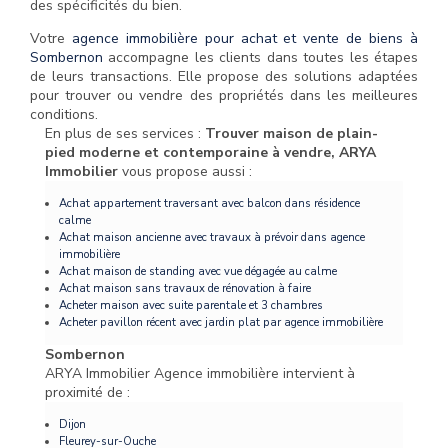
des spécificités du bien.
Votre
agence immobilière pour achat et vente de biens à
Sombernon
accompagne les clients dans toutes les étapes
de leurs transactions. Elle propose des solutions adaptées
pour trouver ou vendre des propriétés dans les meilleures
conditions.
En plus de ses services :
Trouver maison de plain-
pied moderne et contemporaine à vendre, ARYA
Immobilier
vous propose aussi :
Achat appartement traversant avec balcon dans résidence
calme
Achat maison ancienne avec travaux à prévoir dans agence
immobilière
Achat maison de standing avec vue dégagée au calme
Achat maison sans travaux de rénovation à faire
Acheter maison avec suite parentale et 3 chambres
Acheter pavillon récent avec jardin plat par agence immobilière
Sombernon
ARYA Immobilier Agence immobilière intervient à
proximité de :
Dijon
Fleurey-sur-Ouche