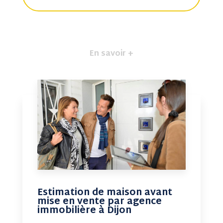
En savoir +
Estimation de maison avant
mise en vente par agence
immobilière à Dijon