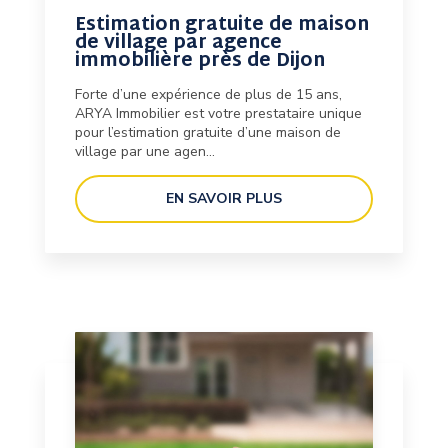
Estimation gratuite de maison
de village par agence
immobilière près de Dijon
Forte d’une expérience de plus de 15 ans,
ARYA Immobilier est votre prestataire unique
pour l’estimation gratuite d’une maison de
village par une agen...
EN SAVOIR PLUS