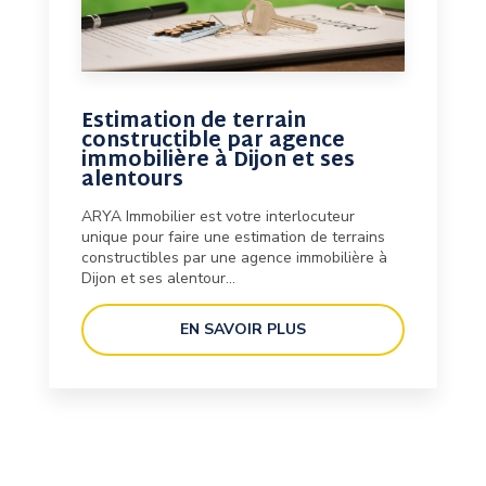
Estimation de terrain
constructible par agence
immobilière à Dijon et ses
alentours
ARYA Immobilier est votre interlocuteur
unique pour faire une estimation de terrains
constructibles par une agence immobilière à
Dijon et ses alentour...
EN SAVOIR PLUS